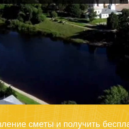
вление сметы и получить беспл