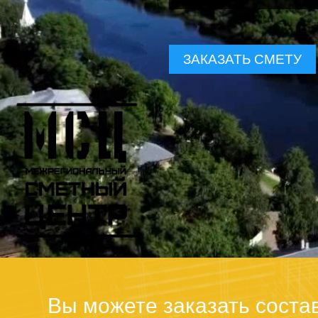
ЗАКАЗАТЬ СМЕТУ
Вы можете заказать соста