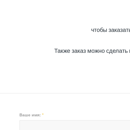
чтобы заказат
Также заказ можно сделать
Ваше имя:
*