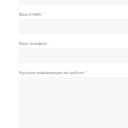
Ваш e-mail:
*
Ваш телефон:
*
Краткая информация по работе:
*