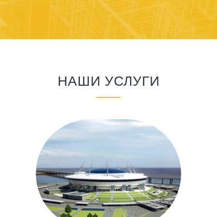
НАШИ УСЛУГИ