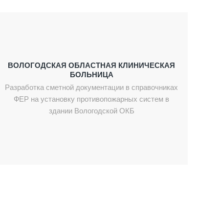
ВОЛОГОДСКАЯ ОБЛАСТНАЯ КЛИНИЧЕСКАЯ
БОЛЬНИЦА
Разработка сметной документации в справочниках
ФЕР на установку противопожарных систем в
здании Вологодской ОКБ