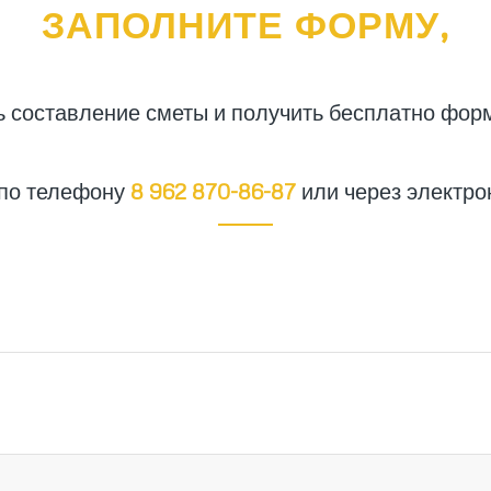
ЗАПОЛНИТЕ ФОРМУ,
ь составление сметы и получить бесплатно фор
 по телефону
8 962 870-86-87
или через электро