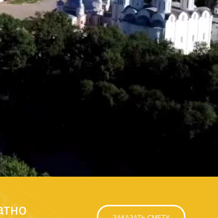
атно
ЗАКАЗАТЬ СМЕТУ