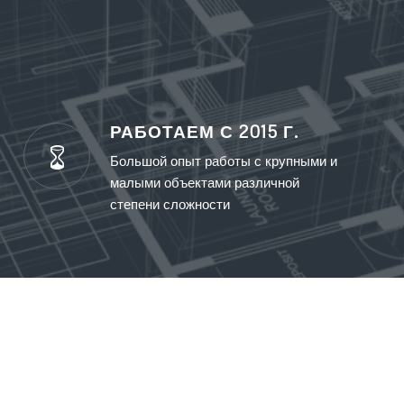
РАБОТАЕМ С 2015 Г.
Большой опыт работы с крупными и
малыми объектами различной
степени сложности