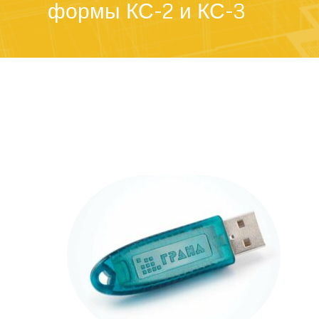
формы КС-2 и КС-3