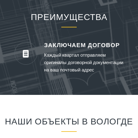
ПРЕИМУЩЕСТВА
ЗАКЛЮЧАЕМ ДОГОВОР
Каждый квартал отправляем
оригиналы договорной документации
на ваш почтовый адрес
НАШИ ОБЪЕКТЫ В ВОЛОГДЕ