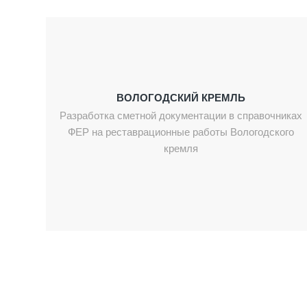
ВОЛОГОДСКИЙ КРЕМЛЬ
Разработка сметной документации в справочниках
ФЕР на реставрационные работы Вологодского
кремля