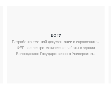
ВОГУ
Разработка сметной документации в справочниках
ФЕР на электротехнические работы в здании
Вологодского Государственного Университета