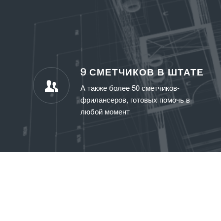
9 СМЕТЧИКОВ В ШТАТЕ
А также более 50 сметчиков-
фрилансеров, готовых помочь в
любой момент