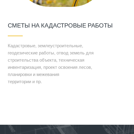
СМЕТЫ НА КАДАСТРОВЫЕ РАБОТЫ
Кадастровые, землеустроительные,
геодезические работы, отвод земель для
строительства объекта, техническая
инвентаризация, проект освоения лесов,
планировки и межевания
территории и пр.