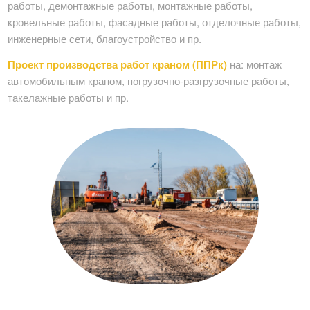
работы, демонтажные работы, монтажные работы,
кровельные работы, фасадные работы, отделочные работы,
инженерные сети, благоустройство и пр.
Проект производства работ краном (ППРк)
на: монтаж
автомобильным краном, погрузочно-разгрузочные работы,
такелажные работы и пр.