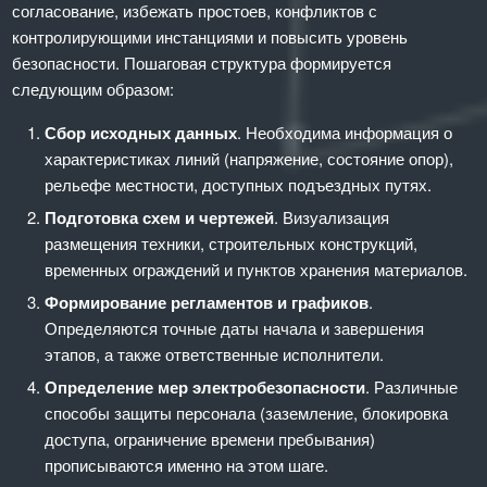
согласование, избежать простоев, конфликтов с
контролирующими инстанциями и повысить уровень
безопасности. Пошаговая структура формируется
следующим образом:
Сбор исходных данных
. Необходима информация о
характеристиках линий (напряжение, состояние опор),
рельефе местности, доступных подъездных путях.
Подготовка схем и чертежей
. Визуализация
размещения техники, строительных конструкций,
временных ограждений и пунктов хранения материалов.
Формирование регламентов и графиков
.
Определяются точные даты начала и завершения
этапов, а также ответственные исполнители.
Определение мер электробезопасности
. Различные
способы защиты персонала (заземление, блокировка
доступа, ограничение времени пребывания)
прописываются именно на этом шаге.