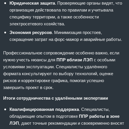
Юридическая защита
. Проверяющие органы видят, что
организация действовала по правилам и учитывала
специфику территории, а также особенности
электросетевого хозяйства.
Экономия ресурсов
. Минимизация простоев,
сокращение затрат на форс-мажор и аварийные работы.
Профессиональное сопровождение особенно важно, если
нужно учесть нюансы для
ППР вблизи ЛЭП
с особыми
условиями эксплуатации. Специалисты удалённого
формата консультируют по выбору технологий, оценке
рисков и корректировке графика, помогая успешно
завершить проект в срок.
Итоги сотрудничества с удалёнными экспертами
Квалифицированная поддержка
. Специалисты,
обладающие опытом в подготовке
ППР работы в зоне
ЛЭП
, дают точные рекомендации и своевременно вносят