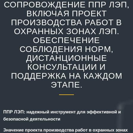
СОПРОВОЖДЕНИЕ ППР ЛЭП,
ВКЛЮЧАЯ ПРОЕКТ
ПРОИЗВОДСТВА РАБОТ В
ОХРАННЫХ ЗОНАХ ЛЭП.
ОБЕСПЕЧЕНИЕ
СОБЛЮДЕНИЯ НОРМ,
ДИСТАНЦИОННЫЕ
КОНСУЛЬТАЦИИ И
ПОДДЕРЖКА НА КАЖДОМ
ЭТАПЕ.
ППР ЛЭП: надежный инструмент для эффективной и
безопасной деятельности
Значение проекта производства работ в охранных зонах