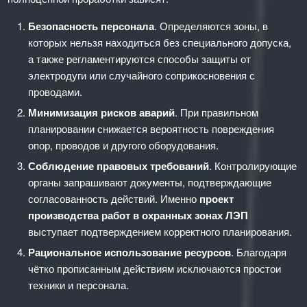
Безопасность персонала
. Определяются зоны, в
которых нельзя находиться без специального допуска,
а также регламентируются способы защиты от
электродуги или случайного соприкосновения с
проводами.
Минимизация рисков аварий
. При правильном
планировании снижается вероятность повреждения
опор, проводов и другого оборудования.
Соблюдение правовых требований
. Контролирующие
органы запрашивают документы, подтверждающие
согласованность действий. Именно
проект
производства работ в охранных зонах ЛЭП
выступает подтверждением корректного планирования.
Рациональное использование ресурсов
. Благодаря
чётко прописанным действиям исключаются простои
техники и персонала.