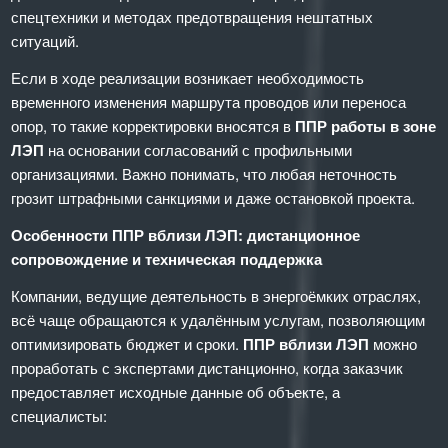
спецтехники и методах предотвращения нештатных
ситуаций.
Если в ходе реализации возникает необходимость
временного изменения маршрута проводов или переноса
опор, то такие корректировки вносятся в
ППР работы в зоне
ЛЭП
на основании согласований с профильными
организациями. Важно понимать, что любая неточность
грозит штрафными санкциями и даже остановкой проекта.
Особенности ППР вблизи ЛЭП: дистанционное
сопровождение и техническая поддержка
Компании, ведущие деятельность в энергоёмких отраслях,
всё чаще обращаются к удалённым услугам, позволяющим
оптимизировать бюджет и сроки.
ППР вблизи ЛЭП
можно
проработать с экспертами дистанционно, когда заказчик
предоставляет исходные данные об объекте, а
специалисты: