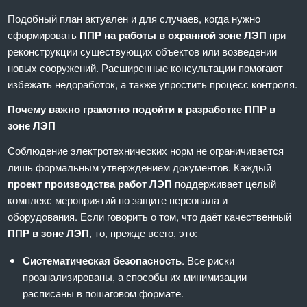
Подобный план актуален и для случаев, когда нужно
сформировать
ППР на работы в охранной зоне ЛЭП
при
реконструкции существующих объектов или возведении
новых сооружений. Расширенные консультации помогают
избежать недоработок, а также упростить процесс контроля.
Почему важно грамотно подойти к разработке ППР в
зоне ЛЭП
Соблюдение электротехнических норм не ограничивается
лишь формальным утверждением документов. Каждый
проект производства работ ЛЭП
поддерживает целый
комплекс мероприятий по защите персонала и
оборудования. Если говорить о том, что даёт качественный
ППР в зоне ЛЭП
, то, прежде всего, это:
Систематическая безопасность
. Все риски
проанализированы, а способы их минимизации
расписаны в пошаговом формате.