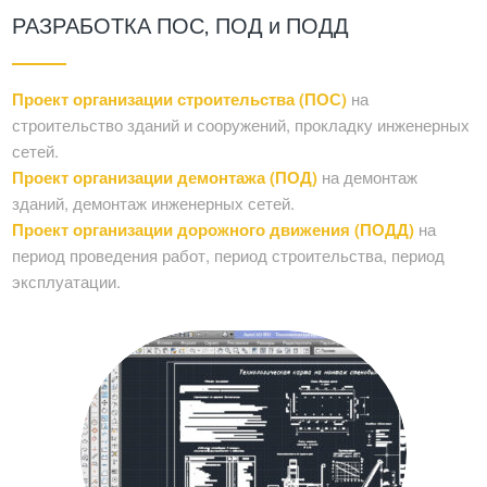
РАЗРАБОТКА ПОС, ПОД и ПОДД
Проект организации строительства (ПОС)
на
строительство зданий и сооружений, прокладку инженерных
сетей.
Проект организации демонтажа (ПОД)
на демонтаж
зданий, демонтаж инженерных сетей.
Проект организации дорожного движения (ПОДД)
на
период проведения работ, период строительства, период
эксплуатации.