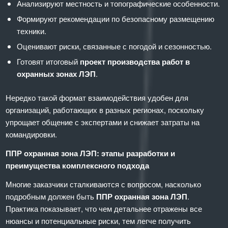
Анализируют местность и топографические особенности.
Формируют рекомендации по безопасному размещению
техники.
Оценивают риски, связанные с погодой и сезонностью.
Готовят итоговый
проект производства работ в
охранных зонах ЛЭП
.
Нередко такой формат взаимодействия удобен для
организаций, работающих в разных регионах, поскольку
упрощает общение с экспертами и снижает затраты на
командировки.
ППР охранная зона ЛЭП: этапы разработки и
преимущества комплексного подхода
Многие заказчики сталкиваются с вопросом, насколько
подробным должен быть
ППР охранная зона ЛЭП
.
Практика показывает, что чем детальнее отражены все
нюансы и потенциальные риски, тем легче получить