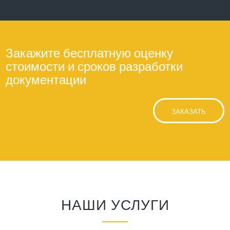
Закажите бесплатную оценку
стоимости и сроков разработки
документации
ЗАКАЗАТЬ
НАШИ УСЛУГИ