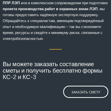
ППР ЛЭП
или в комплексном сопровождении при подготовке
проекта производства работ в охранных зонах ЛЭП
, мы
готовы предоставить надёжную экспертную поддержку.
Обращайтесь к специалистам, имеющим подтверждённый
опыт и необходимую квалификацию – так вы сэкономите
время, ресурсы и сведёте к минимуму риски, связанные с
электробезопасностью.
Вы можете заказать составление
сметы и получить бесплатно формы
КС-2 и КС-3
ЗАКАЗАТЬ СМЕТУ