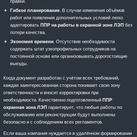
правки.
Гибкое планирование
. В случае изменения объёмов
работ или появления дополнительных условий легко
адаптировать
ППР на работы в охранной зоне ЛЭП
без
потери качества.
Экономия времени
. Отсутствие необходимости
содержать штат узкопрофильных сотрудников на
постоянной основе или организовывать дорогостоящие
выезды.
Когда документ разработан с учётом всех требований,
каждая заинтересованная сторона понимает свою зону
ответственности и вносит корректировки при
необходимости. Качественно подготовленный
ППР
охранная зона ЛЭП
гарантирует, что любые работы по
обслуживанию или реконструкции будут выполнены
безопасно и с соблюдением всех регламентов.
Если ваша компания нуждается в удалённом формировании