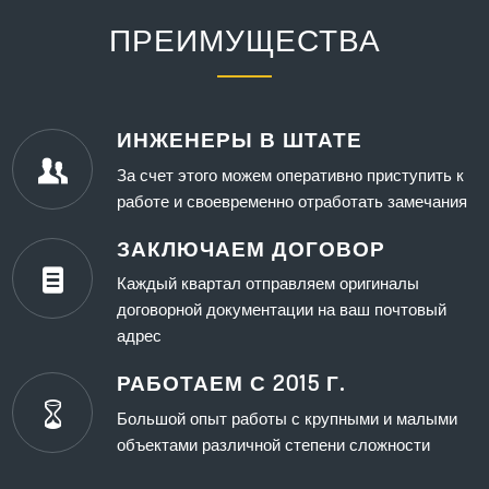
ПРЕИМУЩЕСТВА
ИНЖЕНЕРЫ В ШТАТЕ
За счет этого можем оперативно приступить к
работе и своевременно отработать замечания
ЗАКЛЮЧАЕМ ДОГОВОР
Каждый квартал отправляем оригиналы
договорной документации на ваш почтовый
адрес
РАБОТАЕМ С 2015 Г.
Большой опыт работы с крупными и малыми
объектами различной степени сложности