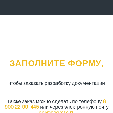
ЗАПОЛНИТЕ ФОРМУ,
чтобы заказать разработку документации
Также заказ можно сделать по телефону
8
900 22-99-445
или через электронную почту
ppr@ooomsc.ru