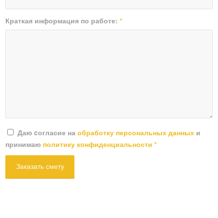
Краткая информация по работе:
*
Даю cогласие на
обработку персональных данных
и
принимаю
политику конфиденциальности
*