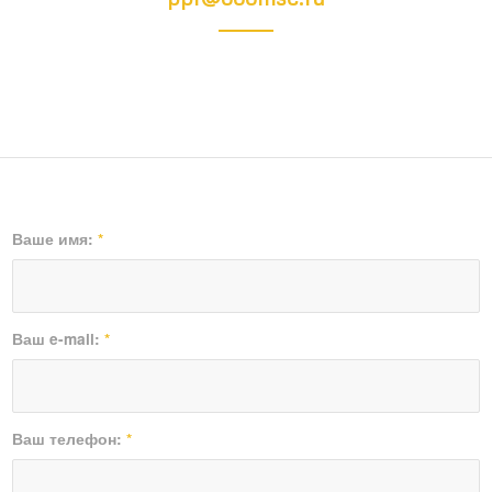
Ваше имя:
*
Ваш e-mail:
*
Ваш телефон:
*