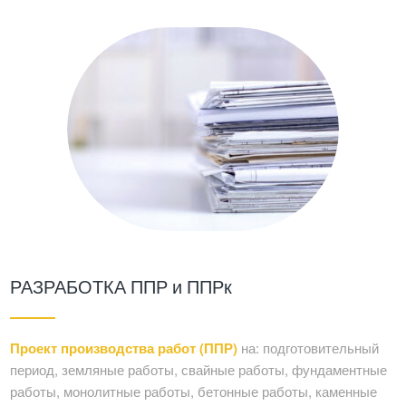
РАЗРАБОТКА ППР и ППРк
Проект производства работ (ППР)
на: подготовительный
период, земляные работы, свайные работы, фундаментные
работы, монолитные работы, бетонные работы, каменные