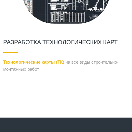
РАЗРАБОТКА ТЕХНОЛОГИЧЕСКИХ КАРТ
Технологические карты (ТК)
на все виды строительно-
монтажных работ