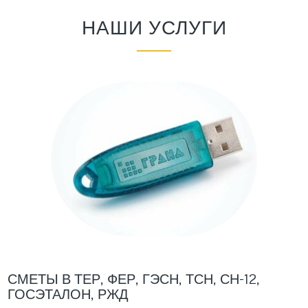
НАШИ УСЛУГИ
СМЕТЫ В ТЕР, ФЕР, ГЭСН, ТСН, СН-12,
ГОСЭТАЛОН, РЖД