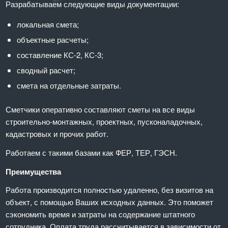
Разрабатываем следующие виды документации:
локальная смета;
объектные расчеты;
составление КС-2, КС-3;
сводный расчет;
смета на отдельные затраты.
Сметчики оперативно составляют сметы на все виды
строительно-монтажных, проектных, пусконаладочных,
кадастровых и прочих работ.
Работаем с такими базами как ФЕР, ТЕР, ГЭСН.
Преимущества
Работа производится полностью удаленно, без визитов на
объект, с помощью Ваших исходных данных. Это поможет
сэкономить время и затраты на содержание штатного
сотрудника. Оплата труда рассчитывается в зависимости от