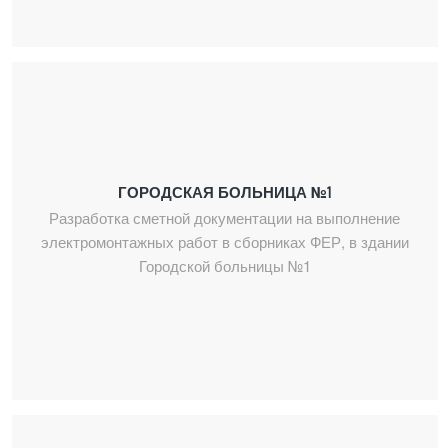
ГОРОДСКАЯ БОЛЬНИЦА №1
Разработка сметной документации на выполнение
электромонтажных работ в сборниках ФЕР, в здании
Городской больницы №1