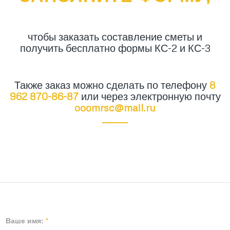
чтобы заказать составление сметы и
получить бесплатно формы КС-2 и КС-3
Также заказ можно сделать по телефону
8
962 870-86-87
или через электронную почту
ooomrsc@mail.ru
Ваше имя:
*