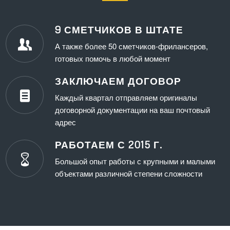
9 СМЕТЧИКОВ В ШТАТЕ
А также более 50 сметчиков-фрилансеров,
готовых помочь в любой момент
ЗАКЛЮЧАЕМ ДОГОВОР
Каждый квартал отправляем оригиналы
договорной документации на ваш почтовый
адрес
РАБОТАЕМ С 2015 Г.
Большой опыт работы с крупными и малыми
объектами различной степени сложности