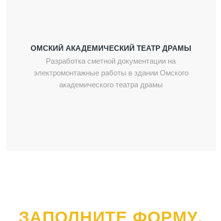
ОМСКИЙ АКАДЕМИЧЕСКИЙ ТЕАТР ДРАМЫ
Разработка сметной документации на
электромонтажные работы в здании Омского
академического театра драмы
ЗАПОЛНИТЕ ФОРМУ,