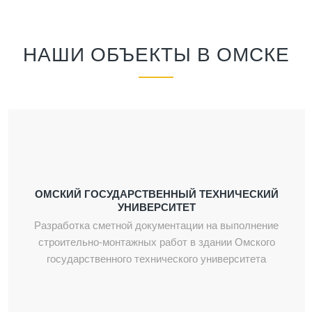
НАШИ ОБЪЕКТЫ В ОМСКЕ
ОМСКИЙ ГОСУДАРСТВЕННЫЙ ТЕХНИЧЕСКИЙ
УНИВЕРСИТЕТ
Разработка сметной документации на выполнение
строительно-монтажных работ в здании Омского
государственного технического университета