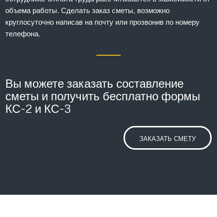
объема работы. Сделать заказ сметы, возможно
круглосуточно написав на почту или прозвонив по номеру
телефона.
Вы можете заказать составление
сметы и получить бесплатно формы
КС-2 и КС-3
ЗАКАЗАТЬ СМЕТУ