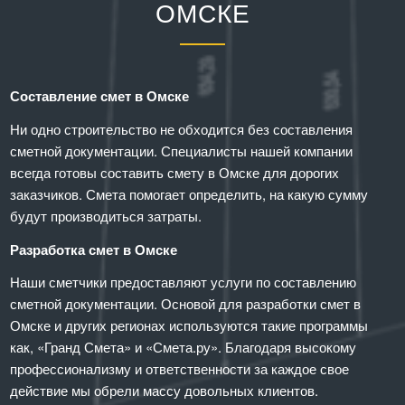
ОМСКЕ
Составление смет в Омске
Ни одно строительство не обходится без составления
сметной документации. Специалисты нашей компании
всегда готовы составить смету в Омске для дорогих
заказчиков. Смета помогает определить, на какую сумму
будут производиться затраты.
Разработка смет в Омске
Наши сметчики предоставляют услуги по составлению
сметной документации. Основой для разработки смет в
Омске и других регионах используются такие программы
как, «Гранд Смета» и «Смета.ру». Благодаря высокому
профессионализму и ответственности за каждое свое
действие мы обрели массу довольных клиентов.