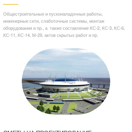
Общестроительные и пусконаладочные работы,
инженерные сети, слаботочные системы, монтаж
оборудования и пр., а также составление КС-2, КС-3, КС-6,
КС-11, КС-14, М-29, актов скрытых работ и пр.