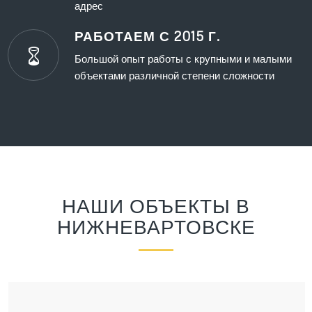
адрес
РАБОТАЕМ С 2015 Г.
Большой опыт работы с крупными и малыми
объектами различной степени сложности
НАШИ ОБЪЕКТЫ В
НИЖНЕВАРТОВСКЕ