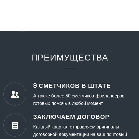
ПРЕИМУЩЕСТВА
9 СМЕТЧИКОВ В ШТАТЕ
А также более 50 сметчиков-фрилансеров,
готовых помочь в любой момент
ЗАКЛЮЧАЕМ ДОГОВОР
Каждый квартал отправляем оригиналы
договорной документации на ваш почтовый