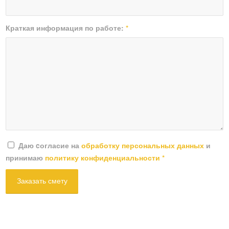
Краткая информация по работе:
*
Даю cогласие на
обработку персональных данных
и
принимаю
политику конфиденциальности
*