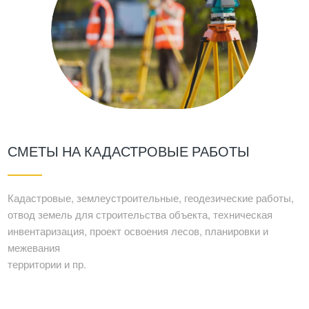
СМЕТЫ НА КАДАСТРОВЫЕ РАБОТЫ
Кадастровые, землеустроительные, геодезические работы,
отвод земель для строительства объекта, техническая
инвентаризация, проект освоения лесов, планировки и
межевания
территории и пр.