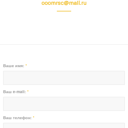
ooomrsc@mail.ru
Ваше имя:
*
Ваш e-mail:
*
Ваш телефон:
*