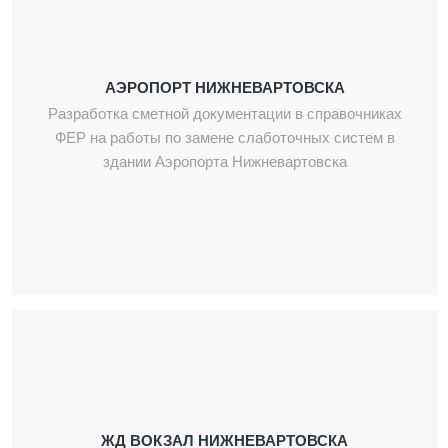
АЭРОПОРТ НИЖНЕВАРТОВСКА
Разработка сметной документации в справочниках
ФЕР на работы по замене слаботочных систем в
здании Аэропорта Нижневартовска
ЖД ВОКЗАЛ НИЖНЕВАРТОВСКА