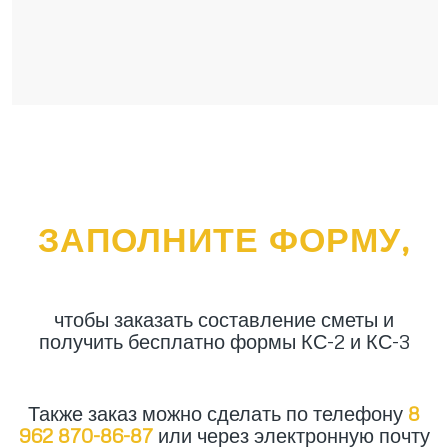
ЗАПОЛНИТЕ ФОРМУ,
чтобы заказать составление сметы и
получить бесплатно формы КС-2 и КС-3
Также заказ можно сделать по телефону
8
962 870-86-87
или через электронную почту