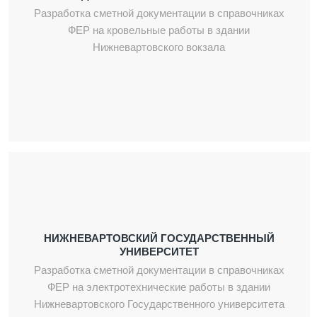
Разработка сметной документации в справочниках
ФЕР на кровельные работы в здании
Нижневартовского вокзала
НИЖНЕВАРТОВСКИЙ ГОСУДАРСТВЕННЫЙ
УНИВЕРСИТЕТ
Разработка сметной документации в справочниках
ФЕР на электротехнические работы в здании
Нижневартовского Государственного университета