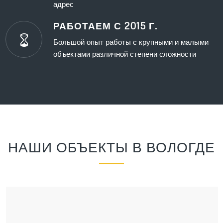
адрес
РАБОТАЕМ С 2015 Г.
Большой опыт работы с крупными и малыми
объектами различной степени сложности
НАШИ ОБЪЕКТЫ В ВОЛОГДЕ