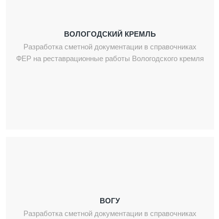
ВОЛОГОДСКИЙ КРЕМЛЬ
Разработка сметной документации в справочниках
ФЕР на реставрационные работы Вологодского кремля
ВОГУ
Разработка сметной документации в справочниках