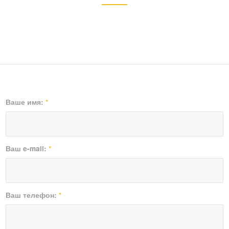
Ваше имя:
*
Ваш e-mail:
*
Ваш телефон:
*