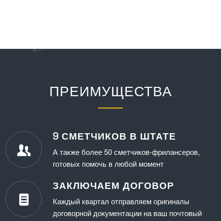
ПРЕИМУЩЕСТВА
9 СМЕТЧИКОВ В ШТАТЕ
А также более 50 сметчиков-фрилансеров,
готовых помочь в любой момент
ЗАКЛЮЧАЕМ ДОГОВОР
Каждый квартал отправляем оригиналы
договорной документации на ваш почтовый