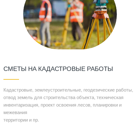
СМЕТЫ НА КАДАСТРОВЫЕ РАБОТЫ
Кадастровые, землеустроительные, геодезические работы,
отвод земель для строительства объекта, техническая
инвентаризация, проект освоения лесов, планировки и
межевания
территории и пр.