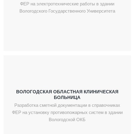
ФЕР на электротехнические работы в здании
Вологодского Государственного Университета
ВОЛОГОДСКАЯ ОБЛАСТНАЯ КЛИНИЧЕСКАЯ
БОЛЬНИЦА
Разработка сметной документации в справочниках
ФЕР на установку противопожарных систем в здании
Вологодской ОКБ