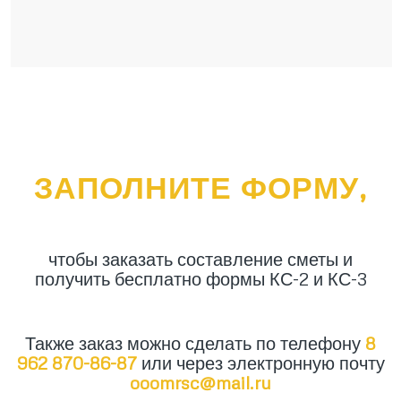
ЗАПОЛНИТЕ ФОРМУ,
чтобы заказать составление сметы и
получить бесплатно формы КС-2 и КС-3
Также заказ можно сделать по телефону
8
962 870-86-87
или через электронную почту
ooomrsc@mail.ru