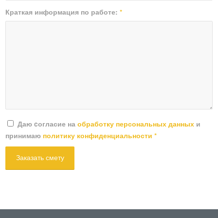
Краткая информация по работе:
*
Даю cогласие на
обработку персональных данных
и
принимаю
политику конфиденциальности
*