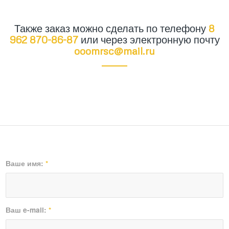
Также заказ можно сделать по телефону
8
962 870-86-87
или через электронную почту
ooomrsc@mail.ru
Ваше имя:
*
Ваш e-mail:
*