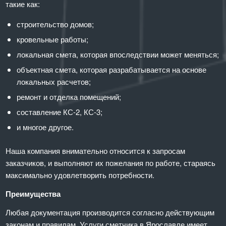
такие как:
строительство домов;
кровельные работы;
локальная смета, которая впоследствии может меняться;
объектная смета, которая разрабатывается на основе
локальных расчетов;
ремонт и отделка помещений;
составление КС-2, КС-3;
и многое другое.
Наша компания внимательно относится к запросам
заказчиков, и выполняют их пожелания по работе, стараясь
максимально удовлетворить потребности.
Преимущества
Любая документация производится согласно действующим
законам и правилам. Услуги сметчика в Ярославле имеет