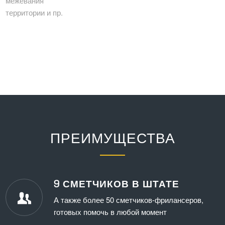
межевания
территории и пр.
ПРЕИМУЩЕСТВА
9 СМЕТЧИКОВ В ШТАТЕ
А также более 50 сметчиков-фрилансеров,
готовых помочь в любой момент