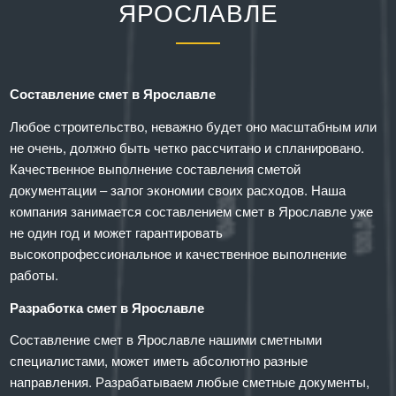
ЯРОСЛАВЛЕ
Составление смет в Ярославле
Любое строительство, неважно будет оно масштабным или
не очень, должно быть четко рассчитано и спланировано.
Качественное выполнение составления сметой
документации – залог экономии своих расходов. Наша
компания занимается составлением смет в Ярославле уже
не один год и может гарантировать
высокопрофессиональное и качественное выполнение
работы.
Разработка смет в Ярославле
Составление смет в Ярославле нашими сметными
специалистами, может иметь абсолютно разные
направления. Разрабатываем любые сметные документы,