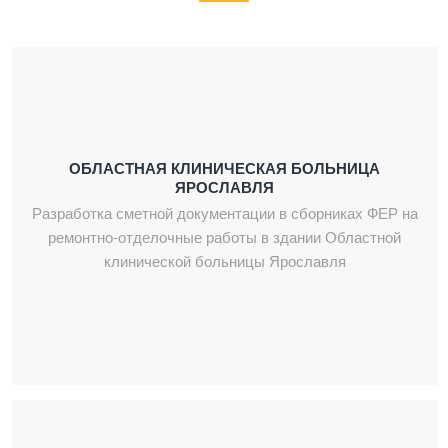
ОБЛАСТНАЯ КЛИНИЧЕСКАЯ БОЛЬНИЦА
ЯРОСЛАВЛЯ
Разработка сметной документации в сборниках ФЕР на
ремонтно-отделочные работы в здании Областной
клинической больницы Ярославля