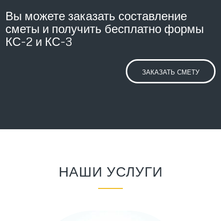
Вы можете заказать составление
сметы и получить бесплатно формы
КС-2 и КС-3
ЗАКАЗАТЬ СМЕТУ
НАШИ УСЛУГИ