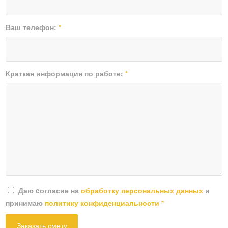
Ваш телефон:
*
Краткая информация по работе:
*
Даю cогласие на
обработку персональных данных
и
принимаю
политику конфиденциальности
*