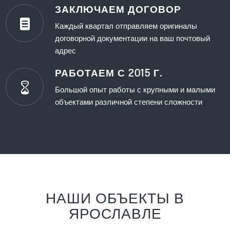
ЗАКЛЮЧАЕМ ДОГОВОР
Каждый квартал отправляем оригиналы
договорной документации на ваш почтовый
адрес
РАБОТАЕМ С 2015 Г.
Большой опыт работы с крупными и малыми
объектами различной степени сложности
НАШИ ОБЪЕКТЫ В
ЯРОСЛАВЛЕ