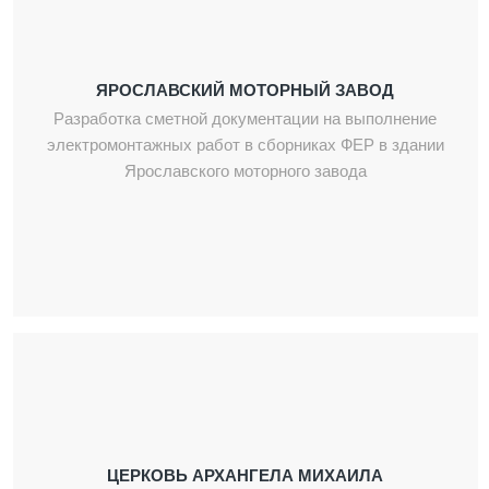
ЯРОСЛАВСКИЙ МОТОРНЫЙ ЗАВОД
Разработка сметной документации на выполнение
электромонтажных работ в сборниках ФЕР в здании
Ярославского моторного завода
ЦЕРКОВЬ АРХАНГЕЛА МИХАИЛА