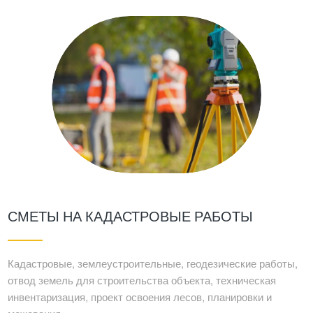
СМЕТЫ НА КАДАСТРОВЫЕ РАБОТЫ
Кадастровые, землеустроительные, геодезические работы,
отвод земель для строительства объекта, техническая
инвентаризация, проект освоения лесов, планировки и