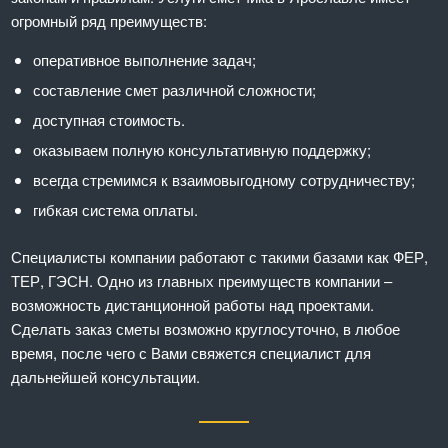
огромный ряд преимуществ:
оперативное выполнение задач;
составление смет различной сложности;
доступная стоимость.
оказываем полную консультативную поддержку;
всегда стремимся к взаимовыгодному сотрудничеству;
гибкая система оплаты.
Специалисты компании работают с такими базами как ФЕР,
ТЕР, ГЭСН. Одно из главных преимуществ компании –
возможность дистанционной работы над проектами.
Сделать заказ сметы возможно круглосуточно, в любое
время, после чего с Вами свяжется специалист для
дальнейшей консультации.