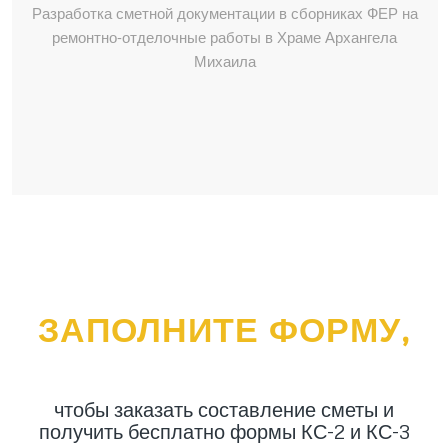
Разработка сметной документации в сборниках ФЕР на
ремонтно-отделочные работы в Храме Архангела
Михаила
ЗАПОЛНИТЕ ФОРМУ,
чтобы заказать составление сметы и
получить бесплатно формы КС-2 и КС-3