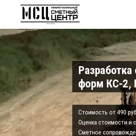
Разработка
форм КС-2, 
Cтоимость от 490 руб
Оценка стоимости и с
Сметное сопровожден