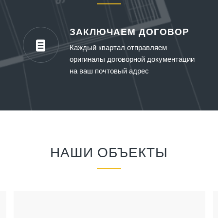
ЗАКЛЮЧАЕМ ДОГОВОР
Каждый квартал отправляем
оригиналы договорной документации
на ваш почтовый адрес
НАШИ ОБЪЕКТЫ