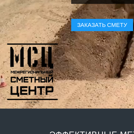
ЗАКАЗАТЬ СМЕТУ