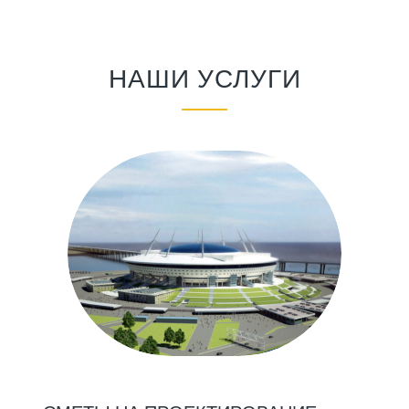
НАШИ УСЛУГИ