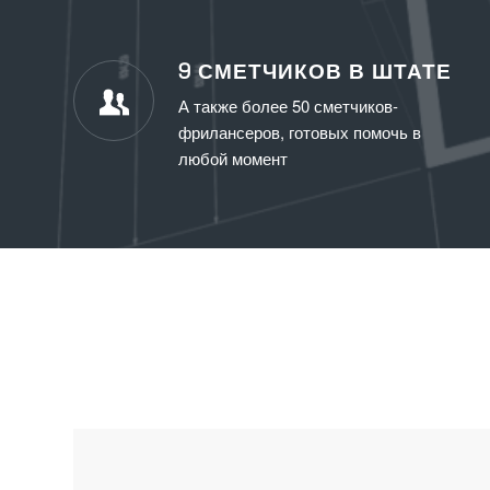
9 СМЕТЧИКОВ В ШТАТЕ
А также более 50 сметчиков-
фрилансеров, готовых помочь в
любой момент