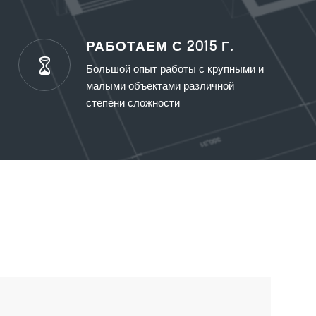
РАБОТАЕМ С 2015 Г.
Большой опыт работы с крупными и
малыми объектами различной
степени сложности