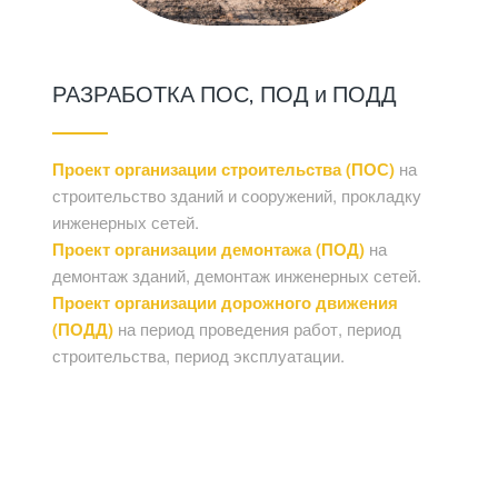
РАЗРАБОТКА ПОС, ПОД и ПОДД
Проект организации строительства (ПОС)
на
строительство зданий и сооружений, прокладку
инженерных сетей.
Проект организации демонтажа (ПОД)
на
демонтаж зданий, демонтаж инженерных сетей.
Проект организации дорожного движения
(ПОДД)
на период проведения работ, период
строительства, период эксплуатации.