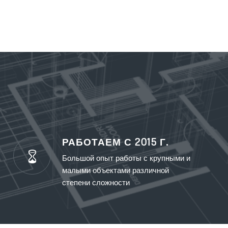
РАБОТАЕМ С 2015 Г.
Большой опыт работы с крупными и
малыми объектами различной
степени сложности