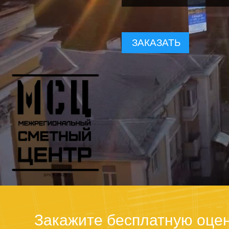
ЗАКАЗАТЬ
Закажите бесплатную оцен