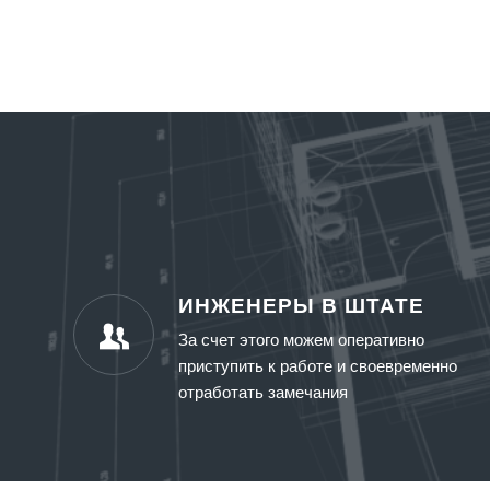
ИНЖЕНЕРЫ В ШТАТЕ
За счет этого можем оперативно
приступить к работе и своевременно
отработать замечания