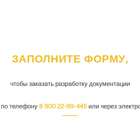
ЗАПОЛНИТЕ ФОРМУ,
чтобы заказать разработку документации
ь по телефону
8 900 22-99-445
или через электр