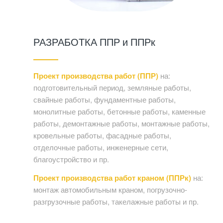
РАЗРАБОТКА ППР и ППРк
Проект производства работ (ППР)
на:
подготовительный период, земляные работы,
свайные работы, фундаментные работы,
монолитные работы, бетонные работы, каменные
работы, демонтажные работы, монтажные работы,
кровельные работы, фасадные работы,
отделочные работы, инженерные сети,
благоустройство и пр.
Проект производства работ краном (ППРк)
на:
монтаж автомобильным краном, погрузочно-
разгрузочные работы, такелажные работы и пр.