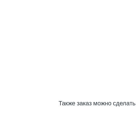
Также заказ можно сделат