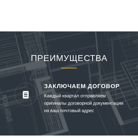
ПРЕИМУЩЕСТВА
ЗАКЛЮЧАЕМ ДОГОВОР
Каждый квартал отправляем
оригиналы договорной документации
на ваш почтовый адрес