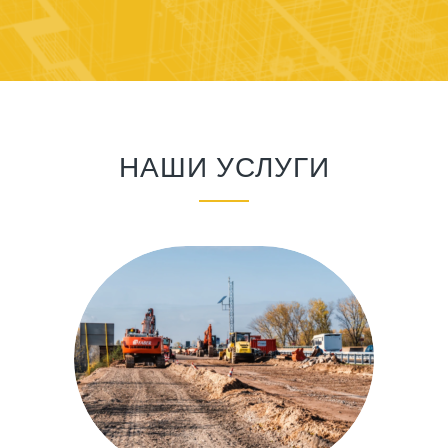
НАШИ УСЛУГИ