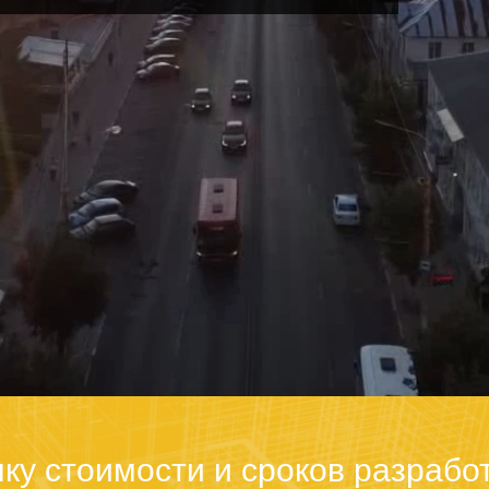
ку стоимости и сроков разрабо