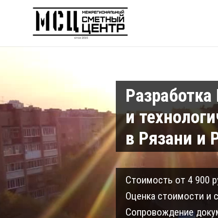
Разработка
и технологи
в Рязани и 
Cтоимость от 4 900 р
Оценка стоимости и с
Сопровождение докум