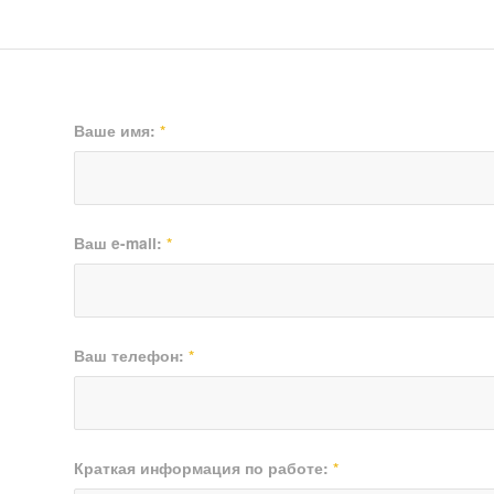
Ваше имя:
*
Ваш e-mail:
*
Ваш телефон:
*
Краткая информация по работе:
*