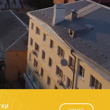
тки
ЗАКАЗАТЬ