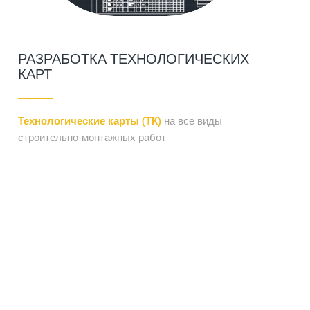
РАЗРАБОТКА ТЕХНОЛОГИЧЕСКИХ
КАРТ
Технологические карты (ТК)
на все виды
строительно-монтажных работ