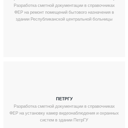
Разработка сметной документации в справочниках
ФЕР на ремонт помещений бытового назначения в
здании Республиканской центральной больницы
ПЕТРГУ
Разработка сметной документации в справочниках
ФЕР на установку камер видеонаблюдения и охранных
систем в здании ПетрГУ