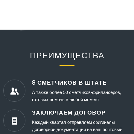
ПРЕИМУЩЕСТВА
9 СМЕТЧИКОВ В ШТАТЕ
А также более 50 сметчиков-фрилансеров,
готовых помочь в любой момент
ЗАКЛЮЧАЕМ ДОГОВОР
Каждый квартал отправляем оригиналы
договорной документации на ваш почтовый