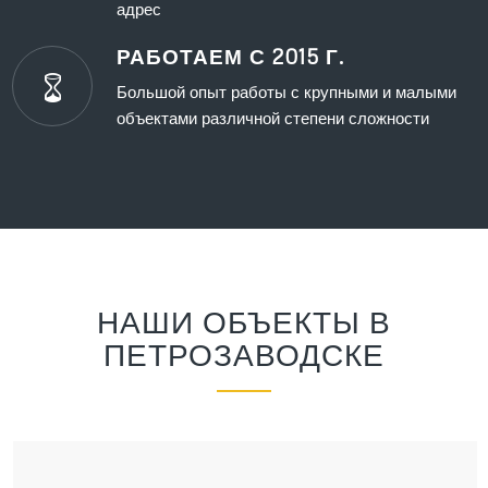
адрес
РАБОТАЕМ С 2015 Г.
Большой опыт работы с крупными и малыми
объектами различной степени сложности
НАШИ ОБЪЕКТЫ В
ПЕТРОЗАВОДСКЕ