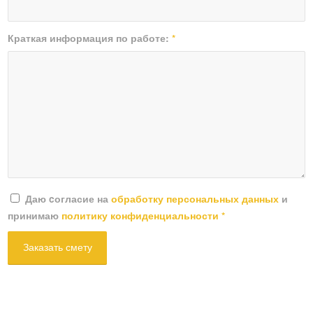
Краткая информация по работе:
*
Даю cогласие на
обработку персональных данных
и
принимаю
политику конфиденциальности
*