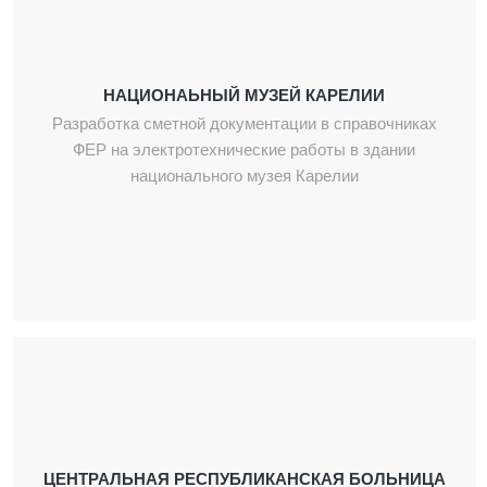
НАЦИОНАЬНЫЙ МУЗЕЙ КАРЕЛИИ
Разработка сметной документации в справочниках
ФЕР на электротехнические работы в здании
национального музея Карелии
ЦЕНТРАЛЬНАЯ РЕСПУБЛИКАНСКАЯ БОЛЬНИЦА