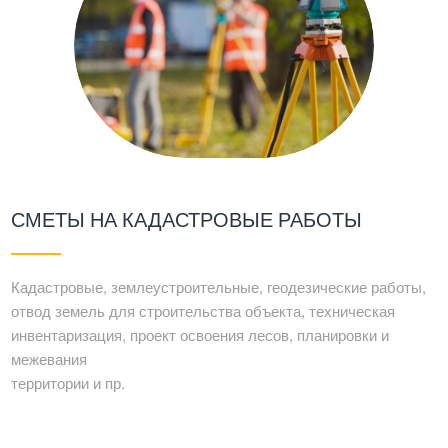
СМЕТЫ НА КАДАСТРОВЫЕ РАБОТЫ
Кадастровые, землеустроительные, геодезические работы,
отвод земель для строительства объекта, техническая
инвентаризация, проект освоения лесов, планировки и
межевания
территории и пр.