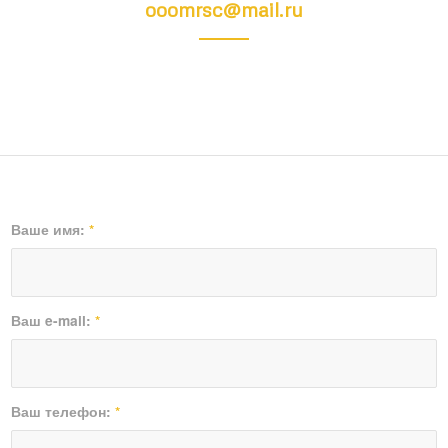
ooomrsc@mail.ru
Ваше имя:
*
Ваш e-mail:
*
Ваш телефон:
*