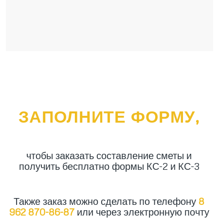
ЗАПОЛНИТЕ ФОРМУ,
чтобы заказать составление сметы и
получить бесплатно формы КС-2 и КС-3
Также заказ можно сделать по телефону
8
962 870-86-87
или через электронную почту