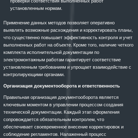
проверки соответствия выполненных работ
установленным нормам.
Применение данных методов позволяет оперативно
выявлять возможные расхождения и корректировать планы,
что существенно повышает эффективность контроля и учет
выполненных работ на объекте. Кроме того, наличие четкого
комплекта исполнительной документации по
электромонтажным работам гарантирует соответствие
установленным требованиям и упрощает взаимодействие с
контролирующими органами.
Организация документооборота и ответственность
Правильная организация документооборота является
ключевым моментом в управлении процессом создания
технической документации. Каждый этап оформления
сопровождается обязательным контролем, что
обеспечивает своевременное внесение корректировок и
соблюдение регламентов. Налаженный процесс