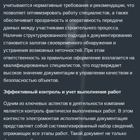
учитываются нормативные требования и рекомендации, что
позволяет оптимизировать работу специалистов, а также
обеспечивает прозрачность и оперативность передачи
данных между участниками строительного процесса.
Наличие структурированного подхода к документированию
становится залогом своевременного обнаружения и
устранения возможных неточностей. При этом
ответственность за правильное оформление возлагается на
квалифицированных специалистов, что подтверждает
высокое значение документации в управлении качеством и
безопасностью объектов.
Эффективный контроль и учет выполнения работ
Одним из ключевых аспектов в деятельности компании
является контроль фактически выполненных работ. В этом
контексте электромонтаж исполнительная документация
представляет собой систематизированный набор сведений,
отражающих все этапы работ. Такой документ не только