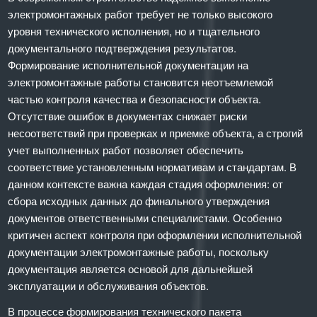
электромонтажных работ требует не только высокого
уровня технического исполнения, но и тщательного
документального подтверждения результатов.
Формирование исполнительной документации на
электромонтажные работы становится неотъемлемой
частью контроля качества и безопасности объекта.
Отсутствие ошибок в документах снижает риски
несоответствий при проверках и приемке объекта, а строгий
учет выполненных работ позволяет обеспечить
соответствие установленным нормативам и стандартам. В
данном контексте важна каждая стадия оформления: от
сбора исходных данных до финального утверждения
документов ответственными специалистами. Особенно
критичен аспект контроля при оформлении исполнительной
документации электромонтажные работы, поскольку
документация является основой для дальнейшей
эксплуатации и обслуживания объектов.
В процессе формирования технического пакета