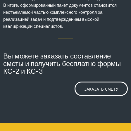
В итоге, сформированный пакет документов становится
неотъемлемой частью комплексного контроля за
реализацией задач и подтверждением высокой
квалификации специалистов.
Вы можете заказать составление
сметы и получить бесплатно формы
КС-2 и КС-3
ЗАКАЗАТЬ СМЕТУ