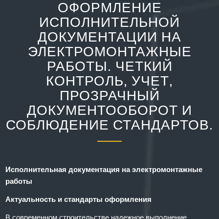
ОФОРМЛЕНИЕ
ИСПОЛНИТЕЛЬНОЙ
ДОКУМЕНТАЦИИ НА
ЭЛЕКТРОМОНТАЖНЫЕ
РАБОТЫ. ЧЕТКИЙ
КОНТРОЛЬ, УЧЕТ,
ПРОЗРАЧНЫЙ
ДОКУМЕНТООБОРОТ И
СОБЛЮДЕНИЕ СТАНДАРТОВ.
Исполнительная документация на электромонтажные
работы
Актуальность и стандарты оформления
В современном строительстве надежное выполнение