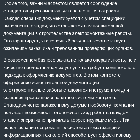
Кроме того, важным аспектом является соблюдение
стандартов и регламентов, установленных в отрасли.
Каждая операция документируется с учетом специфики
выполненных задач, что отражается в исполнительной
документации в строительстве электромонтажные работы.
Это гарантирует, что конечный результат соответствует
ожиданиям заказчика и требованиям проверяющих органов.
В современном бизнесе важна не только оперативность, но и
качество предоставляемых услуг, что требует комплексного
подхода к оформлению документов. В этом контексте
оформление исполнительной документации
электромонтажные работы становится инструментом для
создания прозрачной и понятной системы контроля.
Благодаря четко налаженному документообороту, компания
получает возможность отслеживать ход работ на каждом
этапе и оперативно принимать корректирующие меры. Так,
использование современных систем автоматизации и
информационных технологий способствует эффективному