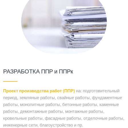
РАЗРАБОТКА ППР и ППРк
Проект производства работ (ППР)
на: подготовительный
период, земляные работы, свайные работы, фундаментные
работы, монолитные работы, бетонные работы, каменные
работы, демонтажные работы, монтажные работы,
кровельные работы, фасадные работы, отделочные работы,
инженерные сети, благоустройство и пр.