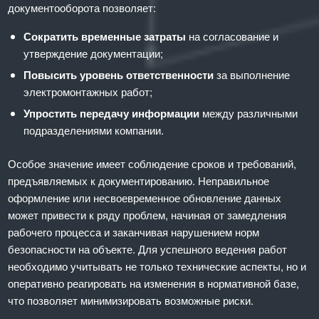
документооборота позволяет:
Сократить временные затраты
на согласование и
утверждение документации;
Повысить уровень ответственности
за выполнение
электромонтажных работ;
Упростить передачу информации
между различными
подразделениями компании.
Особое значение имеет соблюдение сроков и требований,
предъявляемых к документированию. Неправильное
оформление или несвоевременное обновление данных
может привести к ряду проблем, начиная от замедления
рабочего процесса и заканчивая нарушением норм
безопасности на объекте. Для успешного ведения работ
необходимо учитывать не только технические аспекты, но и
оперативно реагировать на изменения в нормативной базе,
что позволяет минимизировать возможные риски.