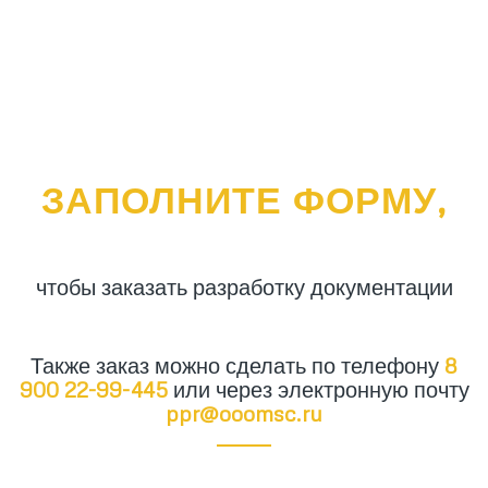
ЗАПОЛНИТЕ ФОРМУ,
чтобы заказать разработку документации
Также заказ можно сделать по телефону
8
900 22-99-445
или через электронную почту
ppr@ooomsc.ru