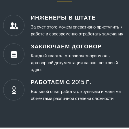
ИНЖЕНЕРЫ В ШТАТЕ
За счет этого можем оперативно приступить к
работе и своевременно отработать замечания
ЗАКЛЮЧАЕМ ДОГОВОР
Каждый квартал отправляем оригиналы
договорной документации на ваш почтовый
адрес
РАБОТАЕМ С 2015 Г.
Большой опыт работы с крупными и малыми
объектами различной степени сложности