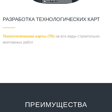
РАЗРАБОТКА ТЕХНОЛОГИЧЕСКИХ КАРТ
Технологические карты (ТК)
на все виды строительно-
монтажных работ
ПРЕИМУЩЕСТВА