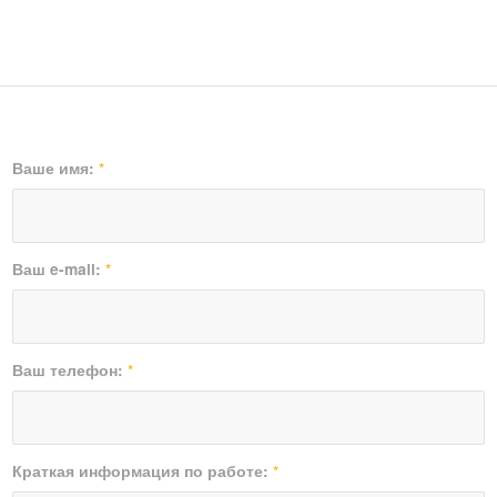
Ваше имя:
*
Ваш e-mail:
*
Ваш телефон:
*
Краткая информация по работе:
*