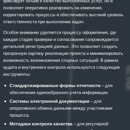
фиксирует объем и качество выполненных услуг, но и
позволяет оперативно реагировать на изменения,
корректировать процессы и обеспечивать высокий уровень
ответственности при выполнении задач.
Особое внимание уделяется процессу оформления, где
каждая стадия проверки и согласования сопровождается
детальной регистрацией данных. Это позволяет создать
прозрачную картину реализации проекта и минимизировать
возможность возникновения спорных ситуаций. В рамках
аудита и внутреннего контроля используются следующие
инструменты:
Стандартизированные формы отчетности
– для
обеспечения единообразного учета информации.
Системы электронной документации
– для
оперативного обмена данными между участниками
процесса.
Методики контроля качества
– для регулярной