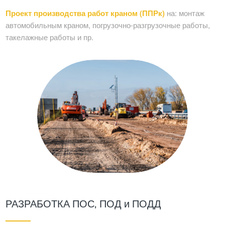
Проект производства работ краном (ППРк)
на: монтаж
автомобильным краном, погрузочно-разгрузочные работы,
такелажные работы и пр.
РАЗРАБОТКА ПОС, ПОД и ПОДД