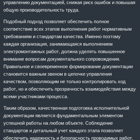
управлению документацией, снижая риск ошибок и повышая
общую производительность труда.
Подобный подход позволяет обеспечить полное
соответствие всех этапов выполнения работ нормативным
требованиям и стандартам качества. Именно поэтому
каждая организация, занимающаяся выполнением
электромонтажных работ, должна уделять повышенное
внимание вопросам документального сопровождения.
Правильное и своевременное формирование документации
становится важным звеном в цепочке управления
качеством, позволяющим не только контролировать ход
работ, но и обеспечить прозрачность взаимодействия между
всеми участниками процесса.
Таким образом, качественная подготовка исполнительной
документации является фундаментальным элементом
успешной работы на любом объекте. Соблюдение
стандартов и детальный учет каждого этапа позволяет
обеспечить надежность и безопасность проводимых работ.