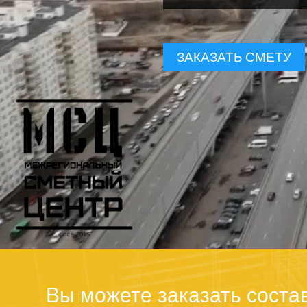
ЗАКАЗАТЬ СМЕТУ
Вы можете заказать соста