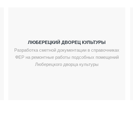
ЛЮБЕРЕЦКИЙ ДВОРЕЦ КУЛЬТУРЫ
Разработка сметной документации в справочниках
ФЕР на ремонтные работы подсобных помещений
Люберецкого дворца культуры