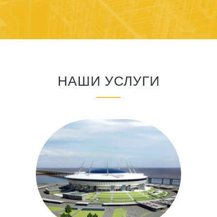
НАШИ УСЛУГИ