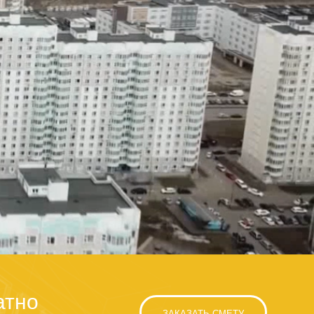
атно
ЗАКАЗАТЬ СМЕТУ