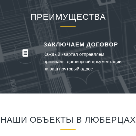
ПРЕИМУЩЕСТВА
ЗАКЛЮЧАЕМ ДОГОВОР
Каждый квартал отправляем
оригиналы договорной документации
на ваш почтовый адрес
НАШИ ОБЪЕКТЫ В ЛЮБЕРЦАХ