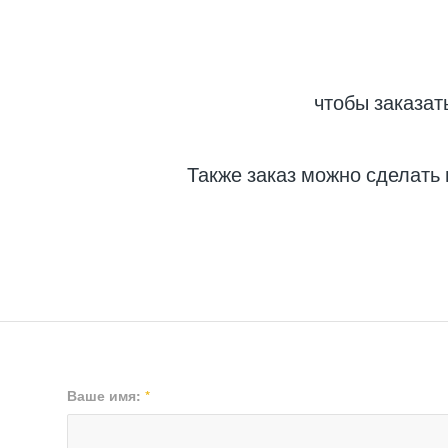
чтобы заказат
Также заказ можно сделать
Ваше имя:
*