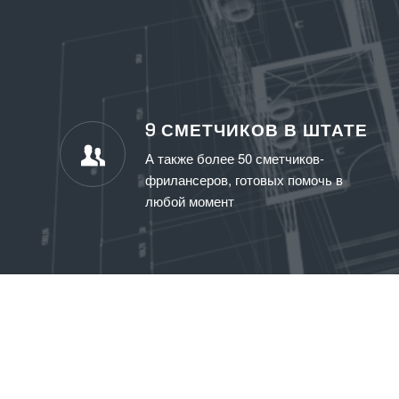
9 СМЕТЧИКОВ В ШТАТЕ
А также более 50 сметчиков-
фрилансеров, готовых помочь в
любой момент