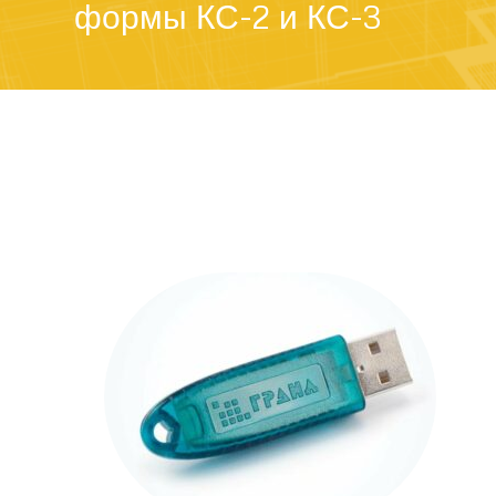
формы КС-2 и КС-3