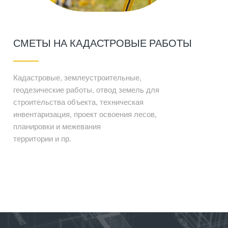
СМЕТЫ НА КАДАСТРОВЫЕ РАБОТЫ
Кадастровые, землеустроительные,
геодезические работы, отвод земель для
строительства объекта, техническая
инвентаризация, проект освоения лесов,
планировки и межевания
территории и пр.