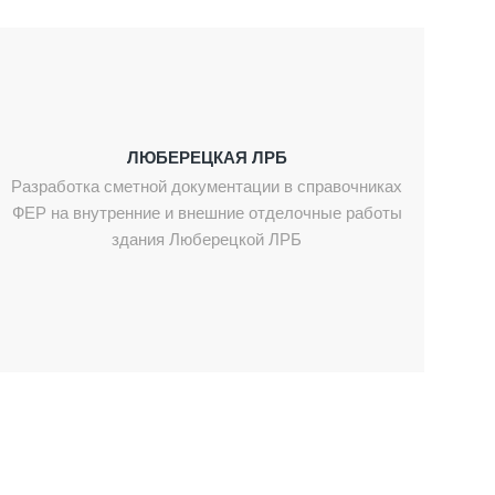
ЛЮБЕРЕЦКАЯ ЛРБ
Разработка сметной документации в справочниках
ФЕР на внутренние и внешние отделочные работы
здания Люберецкой ЛРБ