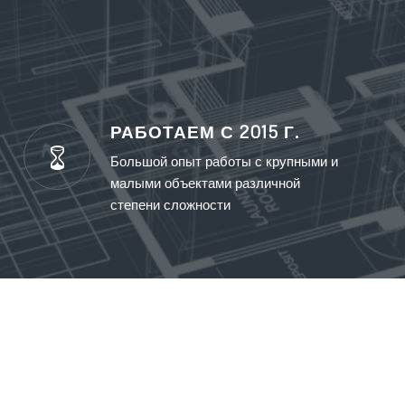
РАБОТАЕМ С 2015 Г.
Большой опыт работы с крупными и
малыми объектами различной
степени сложности