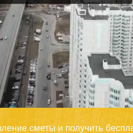
вление сметы и получить беспл