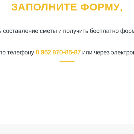
ЗАПОЛНИТЕ ФОРМУ,
ь составление сметы и получить бесплатно фор
 по телефону
8 962 870-86-87
или через электро