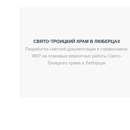
СВЯТО-ТРОИЦКИЙ ХРАМ В ЛЮБЕРЦАХ
Разработка сметной документации в справочниках
ФЕР на плановые ремонтные работы Свято-
Троицкого храма в Люберцах