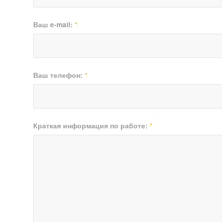
Ваш e-mail:
*
Ваш телефон:
*
Краткая информация по работе:
*