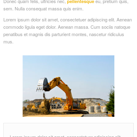
Donec quam felis, ultricies nec,
pellentesque
eu, pretium quis,
sem. Nulla consequat massa quis enim.
Lorem ipsum dolor sit amet, consectetuer adipiscing elit. Aenean
commodo ligula eget dolor. Aenean massa. Cum sociis natoque
penatibus et magnis dis parturient montes, nascetur ridiculus
mus.
Lorem ipsum dolor sit amet, consectetuer adipiscing elit.