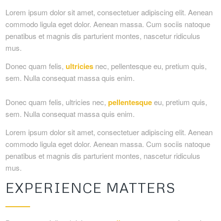
Lorem ipsum dolor sit amet, consectetuer adipiscing elit. Aenean
commodo ligula eget dolor. Aenean massa. Cum sociis natoque
penatibus et magnis dis parturient montes, nascetur ridiculus
mus.
Donec quam felis,
ultricies
nec, pellentesque eu, pretium quis,
sem. Nulla consequat massa quis enim.
Donec quam felis, ultricies nec,
pellentesque
eu, pretium quis,
sem. Nulla consequat massa quis enim.
Lorem ipsum dolor sit amet, consectetuer adipiscing elit. Aenean
commodo ligula eget dolor. Aenean massa. Cum sociis natoque
penatibus et magnis dis parturient montes, nascetur ridiculus
mus.
EXPERIENCE MATTERS