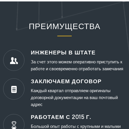
ПРЕИМУЩЕСТВА
ИНЖЕНЕРЫ В ШТАТЕ
За счет этого можем оперативно приступить к
работе и своевременно отработать замечания
ЗАКЛЮЧАЕМ ДОГОВОР
Каждый квартал отправляем оригиналы
договорной документации на ваш почтовый
адрес
РАБОТАЕМ С 2015 Г.
Большой опыт работы с крупными и малыми