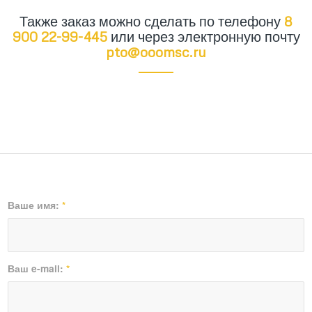
Также заказ можно сделать по телефону
8
900 22-99-445
или через электронную почту
pto@ooomsc.ru
Ваше имя:
*
Ваш e-mail:
*