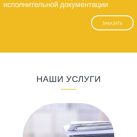
исполнительной документации
ЗАКАЗАТЬ
НАШИ УСЛУГИ