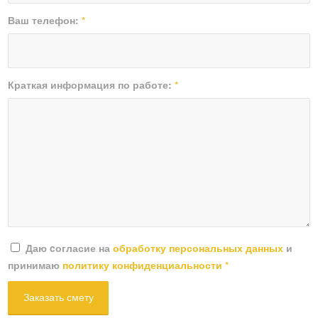
Ваш телефон:
*
Краткая информация по работе:
*
Даю cогласие на
обработку персональных данных
и
принимаю
политику конфиденциальности
*