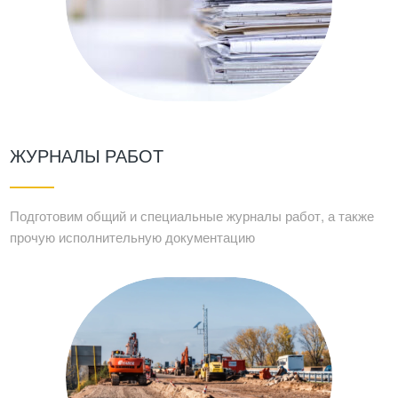
ЖУРНАЛЫ РАБОТ
Подготовим общий и специальные журналы работ, а также
прочую исполнительную документацию