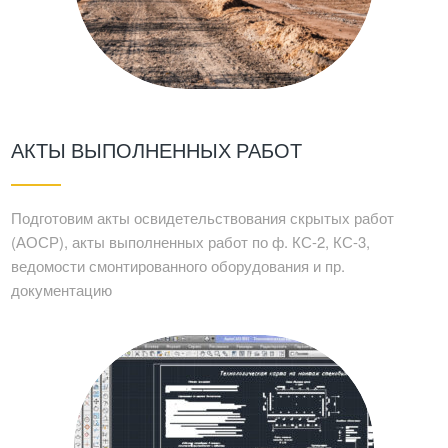
АКТЫ ВЫПОЛНЕННЫХ РАБОТ
Подготовим акты освидетельствования скрытых работ
(АОСР), акты выполненных работ по ф. КС-2, КС-3,
ведомости смонтированного оборудования и пр.
документацию