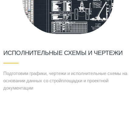
ИСПОЛНИТЕЛЬНЫЕ СХЕМЫ И ЧЕРТЕЖИ
Подготовим графики, чертежи и исполнительные схемы на
основании данных со стройплощадки и проектной
документации