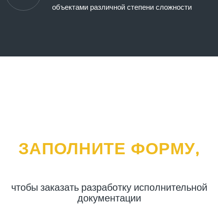
объектами различной степени сложности
ЗАПОЛНИТЕ ФОРМУ,
чтобы заказать разработку исполнительной
документации