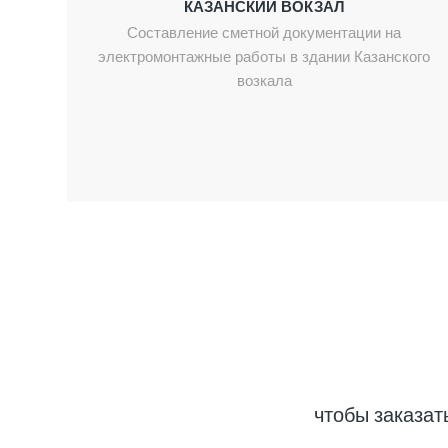
КАЗАНСКИЙ ВОКЗАЛ
Составление сметной документации на
электромонтажные работы в здании Казанского
возкала
чтобы заказат