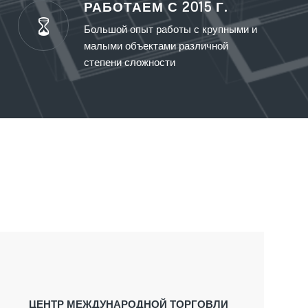
РАБОТАЕМ С 2015 Г.
Большой опыт работы с крупными и
малыми объектами различной
степени сложности
ЦЕНТР МЕЖДУНАРОДНОЙ ТОРГОВЛИ