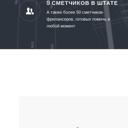
9 СМЕТЧИКОВ В ШТАТЕ
А также более 50 сметчиков-
фрилансеров, готовых помочь в
любой момент