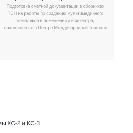
Подготовка сметной документации в сборниках
ТСН на работы по созданию мультимедийного
комплекса в помещении амфитеатра,
находящегося в Центре Международной Торговли
мы КС-2 и КС-3