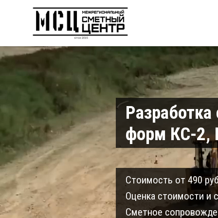
Разработка
форм КС-2, 
Cтоимость от 490 руб
Оценка стоимости и с
Сметное сопровожден