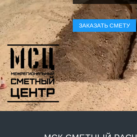
ЗАКАЗАТЬ СМЕТУ