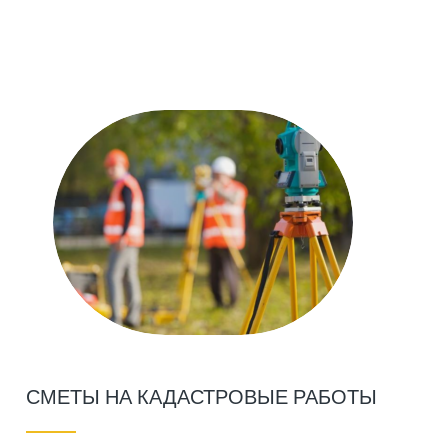
СМЕТЫ НА КАДАСТРОВЫЕ РАБОТЫ