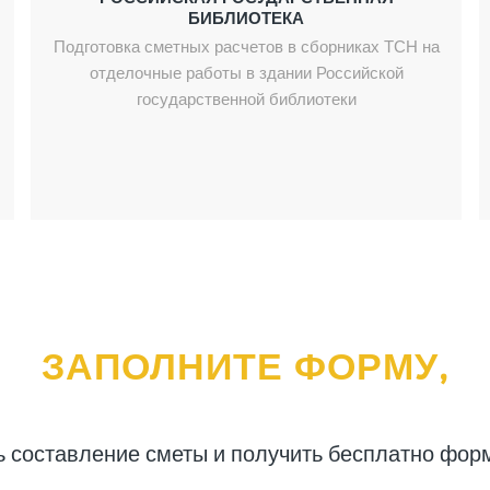
БИБЛИОТЕКА
Подготовка сметных расчетов в сборниках ТСН на
отделочные работы в здании Российской
государственной библиотеки
ЗАПОЛНИТЕ ФОРМУ,
ь составление сметы и получить бесплатно фор