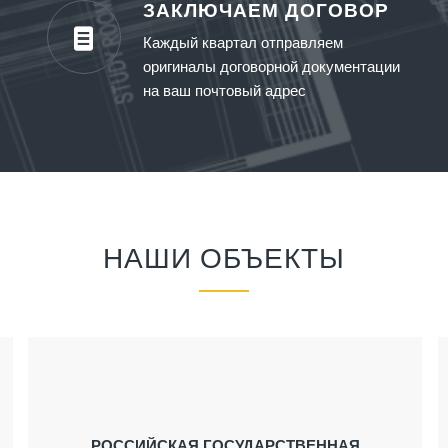
ЗАКЛЮЧАЕМ ДОГОВОР
Каждый квартал отправляем
оригиналы договорной документации
на ваш почтовый адрес
НАШИ ОБЪЕКТЫ
РОССИЙСКАЯ ГОСУДАРСТВЕННАЯ