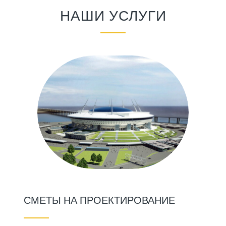
НАШИ УСЛУГИ
СМЕТЫ НА ПРОЕКТИРОВАНИЕ