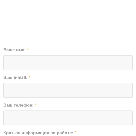
Ваше имя:
*
Ваш e-mail:
*
Ваш телефон:
*
Краткая информация по работе:
*