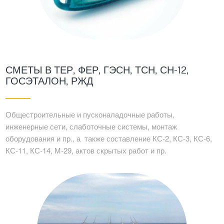
СМЕТЫ В ТЕР, ФЕР, ГЭСН, ТСН, СН-12,
ГОСЭТАЛОН, РЖД
Общестроительные и пусконаладочные работы,
инженерные сети, слаботочные системы, монтаж
оборудования и пр., а также составление КС-2, КС-3, КС-6,
КС-11, КС-14, М-29, актов скрытых работ и пр.