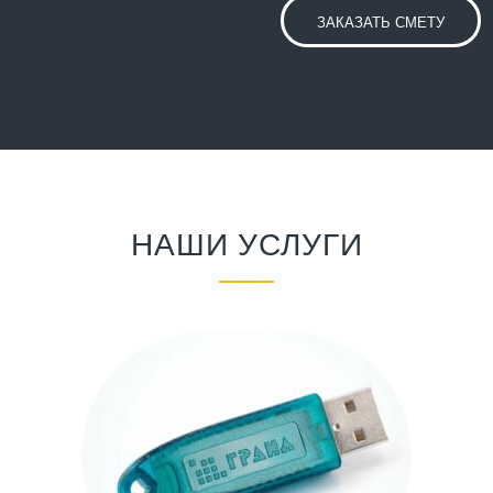
ЗАКАЗАТЬ СМЕТУ
НАШИ УСЛУГИ