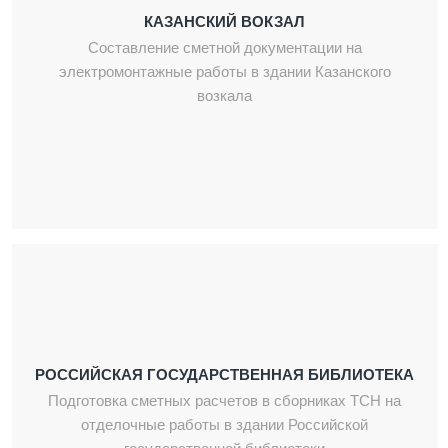
КАЗАНСКИЙ ВОКЗАЛ
Составление сметной документации на
электромонтажные работы в здании Казанского
возкала
РОССИЙСКАЯ ГОСУДАРСТВЕННАЯ БИБЛИОТЕКА
Подготовка сметных расчетов в сборниках ТСН на
отделочные работы в здании Российской
государственной библиотеки