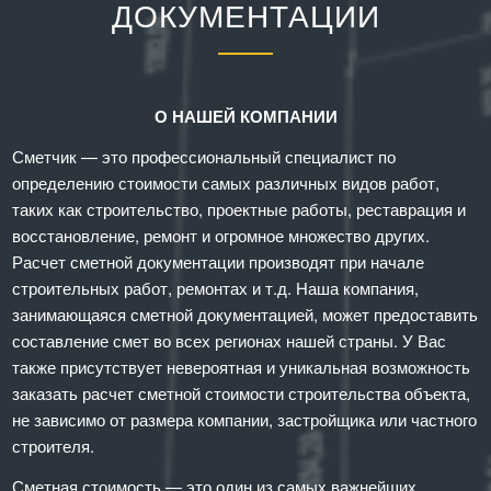
ДОКУМЕНТАЦИИ
О НАШЕЙ КОМПАНИИ
Сметчик — это профессиональный специалист по
определению стоимости самых различных видов работ,
таких как строительство, проектные работы, реставрация и
восстановление, ремонт и огромное множество других.
Расчет сметной документации производят при начале
строительных работ, ремонтах и т.д. Наша компания,
занимающаяся сметной документацией, может предоставить
составление смет во всех регионах нашей страны. У Вас
также присутствует невероятная и уникальная возможность
заказать расчет сметной стоимости строительства объекта,
не зависимо от размера компании, застройщика или частного
строителя.
Сметная стоимость — это один из самых важнейших