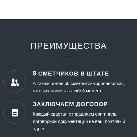
ПРЕИМУЩЕСТВА
9 СМЕТЧИКОВ В ШТАТЕ
А также более 50 сметчиков-фрилансеров,
готовых помочь в любой момент
ЗАКЛЮЧАЕМ ДОГОВОР
Каждый квартал отправляем оригиналы
договорной документации на ваш почтовый
адрес