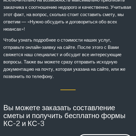
заказчика к соотношению недорого и качественно. Учитывая
этот факт, на вопрос, сколько стоит составить смету, мы
ответим — «Нужно обсудить и договориться обо всех
нюансах»!
Чтобы узнать подробнее о стоимости наших услуг,
отправьте онлайн-заявку на сайте. После этого с Вами
свяжется наш специалист и обсудит все интересующие
вопросы. Также вы можете сразу отправить исходную
документацию на почту, которая указана на сайте, или же
позвонить по телефону.
Вы можете заказать составление
сметы и получить бесплатно формы
КС-2 и КС-3