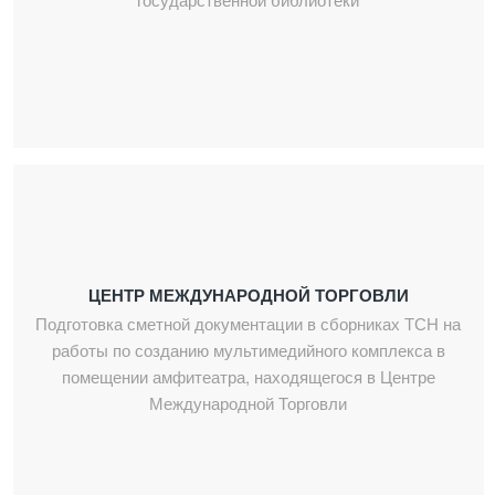
ЦЕНТР МЕЖДУНАРОДНОЙ ТОРГОВЛИ
Подготовка сметной документации в сборниках ТСН на
работы по созданию мультимедийного комплекса в
помещении амфитеатра, находящегося в Центре
Международной Торговли