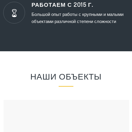
РАБОТАЕМ С 2015 Г.
Большой опыт работы с крупными и малыми
объектами различной степени сложности
НАШИ ОБЪЕКТЫ