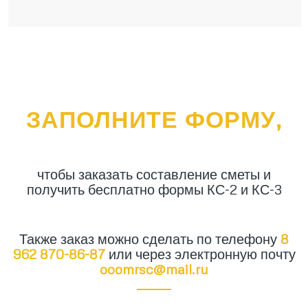
ЗАПОЛНИТЕ ФОРМУ,
чтобы заказать составление сметы и
получить бесплатно формы КС-2 и КС-3
Также заказ можно сделать по телефону
8
962 870-86-87
или через электронную почту
ooomrsc@mail.ru