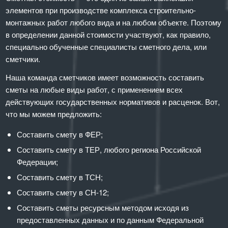
элементов при производстве комплекса строительно-
монтажных работ любого вида и на любом объекте. Поэтому
в определении данной стоимости участвуют, как правило,
специально обученные специалисты сметного дела, или
сметчики.
Наша команда сметчиков имеет возможность составить
сметы на любые виды работ, с применением всех
действующих государственных нормативов и расценок. Вот,
что мы можем предложить:
Составить смету в ФЕР;
Составить смету в ТЕР, любого региона Российской
Федерации;
Составить смету в ТСН;
Составить смету в СН-12;
Составить сметы ресурсным методом исходя из
предоставленных данных и по данным Федеральной