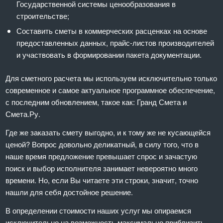
Государственной системы ценообразования в
строительстве;
Составить сметы в коммерческих расценках на основе
предоставленных данных, прайс-листов производителей
и участвовать в формировании пакета документации.
Для сметного расчета мы используем исключительно только
современное и самое актуальное программное обеспечение,
с последним обновлением, такое как: Гранд Смета и
Смета.Ру.
Где же заказать смету выгодно, и к тому же не кусающейся
ценой? Вопрос довольно деликатный, в силу того, что в
наше время предложение превышает спрос и зачастую
поиск и выбор исполнителя занимает невероятно много
времени. Но, если Вы читаете эти строки, значит, точно
нашли для себя достойное решение.
В определении стоимости наших услуг мы опираемся
исключительно на возможность максимально приблизить