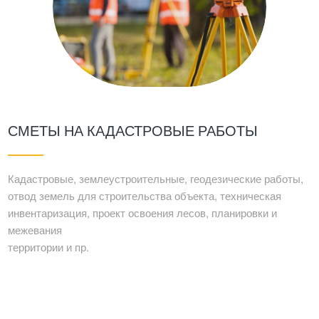
СМЕТЫ НА КАДАСТРОВЫЕ РАБОТЫ
Кадастровые, землеустроительные, геодезические работы,
отвод земель для строительства объекта, техническая
инвентаризация, проект освоения лесов, планировки и
межевания
территории и пр.