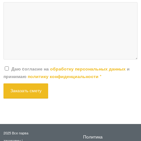
Даю cогласие на
обработку персональных данных
и
принимаю
политику конфиденциальности
*
2025 Все парва
Политика
защищены |