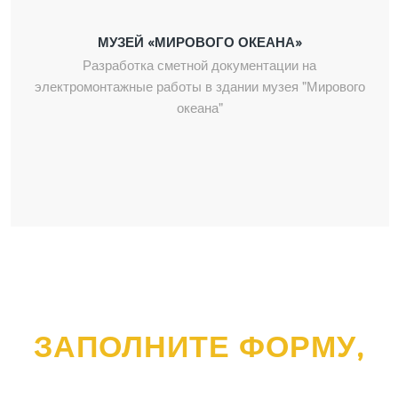
МУЗЕЙ «МИРОВОГО ОКЕАНА»
Разработка сметной документации на
электромонтажные работы в здании музея "Мирового
океана"
ЗАПОЛНИТЕ ФОРМУ,