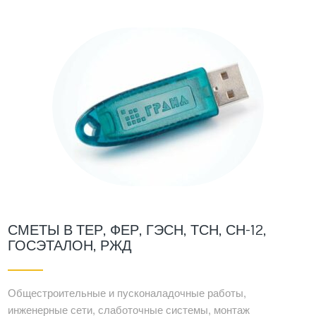
СМЕТЫ В ТЕР, ФЕР, ГЭСН, ТСН, СН-12,
ГОСЭТАЛОН, РЖД
Общестроительные и пусконаладочные работы,
инженерные сети, слаботочные системы, монтаж