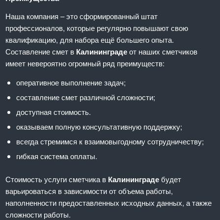
Наша компания – это сформированный штат
профессионалов, которые регулярно повышают свою
квалификацию, для набора ещё большего опыта.
Составление смет в
Калининграде
от наших сметчиков
имеет невероятно огромный ряд преимуществ:
оперативное выполнение задач;
составление смет различной сложности;
доступная стоимость.
оказываем полную консультативную поддержку;
всегда стремимся к взаимовыгодному сотрудничеству;
гибкая система оплаты.
Стоимость услуги сметчика в
Калининграде
будет
варьироваться в зависимости от объема работы,
наполненности предоставленных исходных данных, а также
сложности работы.