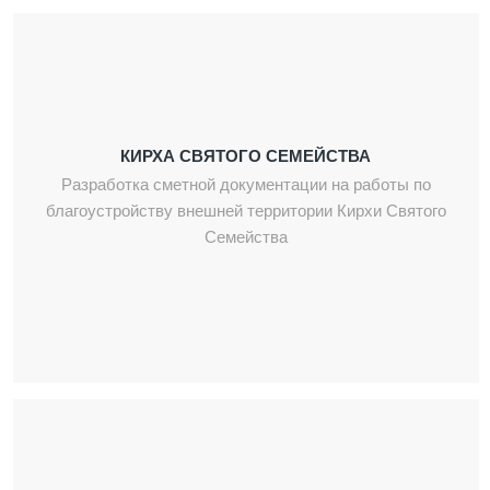
КИРХА СВЯТОГО СЕМЕЙСТВА
Разработка сметной документации на работы по
благоустройству внешней территории Кирхи Святого
Семейства