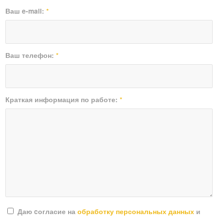
Ваш e-mail:
*
Ваш телефон:
*
Краткая информация по работе:
*
Даю cогласие на
обработку персональных данных
и