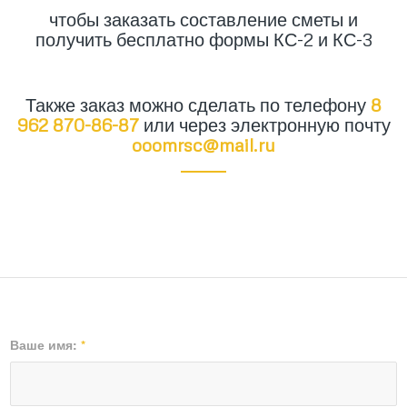
чтобы заказать составление сметы и
получить бесплатно формы КС-2 и КС-3
Также заказ можно сделать по телефону
8
962 870-86-87
или через электронную почту
ooomrsc@mail.ru
Ваше имя:
*