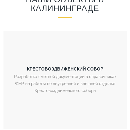
КАЛИНИНГРАДЕ
КРЕСТОВОЗДВИЖЕНСКИЙ СОБОР
Разработка сметной документации в справочниках
ФЕР на работы по внутренней и внешней отделке
Крестовоздвиженского собора