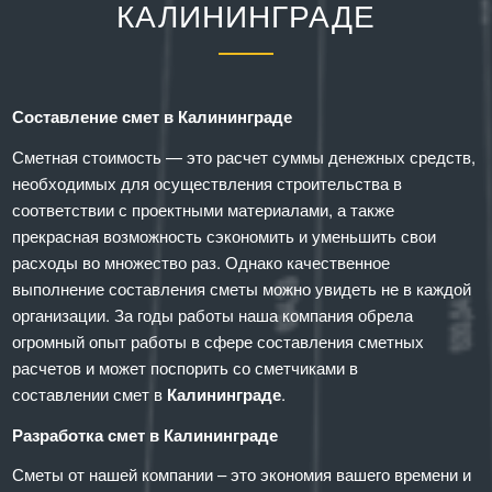
КАЛИНИНГРАДЕ
Составление смет в Калининграде
Сметная стоимость — это расчет суммы денежных средств,
необходимых для осуществления строительства в
соответствии с проектными материалами, а также
прекрасная возможность сэкономить и уменьшить свои
расходы во множество раз. Однако качественное
выполнение составления сметы можно увидеть не в каждой
организации. За годы работы наша компания обрела
огромный опыт работы в сфере составления сметных
расчетов и может поспорить со сметчиками в
составлении смет в
Калининграде
.
Разработка смет в Калининграде
Сметы от нашей компании – это экономия вашего времени и