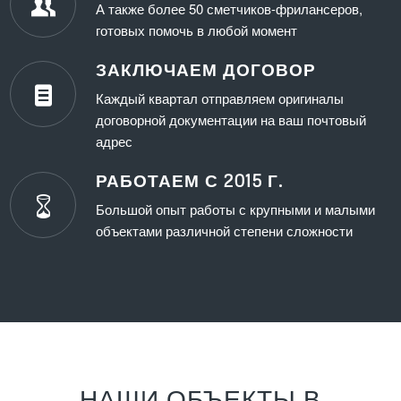
А также более 50 сметчиков-фрилансеров,
готовых помочь в любой момент
ЗАКЛЮЧАЕМ ДОГОВОР
Каждый квартал отправляем оригиналы
договорной документации на ваш почтовый
адрес
РАБОТАЕМ С 2015 Г.
Большой опыт работы с крупными и малыми
объектами различной степени сложности
НАШИ ОБЪЕКТЫ В