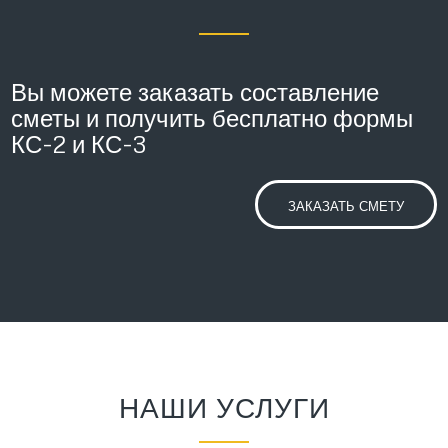
Вы можете заказать составление
сметы и получить бесплатно формы
КС-2 и КС-3
ЗАКАЗАТЬ СМЕТУ
НАШИ УСЛУГИ