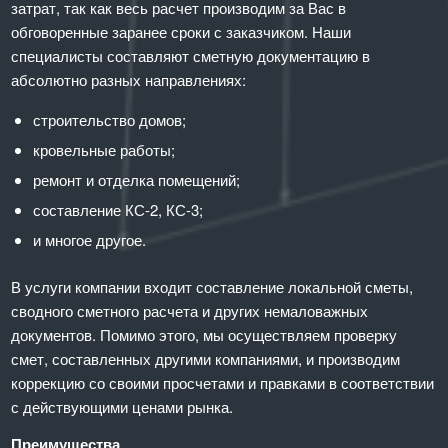
затрат, так как весь расчет производим за Вас в
обговоренные заранее сроки с заказчиком. Наши
специалисты составляют сметную документацию в
абсолютно разных направлениях:
строительство домов;
кровельные работы;
ремонт и отделка помещений;
составление КС-2, КС-3;
и многое другое.
В услуги компании входит составление локальной сметы,
сводного сметного расчета и других немаловажных
документов. Помимо этого, мы осуществляем проверку
смет, составленных другими компаниями, и производим
коррекцию со своими просчетами и правками в соответствии
с действующими ценами рынка.
Преимущества