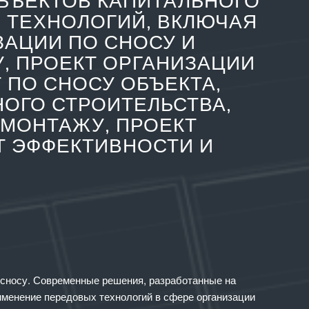
БЪЕКТОВ КАПИТАЛЬНОГО
 ТЕХНОЛОГИЙ, ВКЛЮЧАЯ
ЗАЦИИ ПО СНОСУ И
, ПРОЕКТ ОРГАНИЗАЦИИ
 ПО СНОСУ ОБЪЕКТА,
ОГО СТРОИТЕЛЬСТВА,
ЕМОНТАЖУ, ПРОЕКТ
Т ЭФФЕКТИВНОСТИ И
о сносу. Современные решения, разработанные на
именение передовых технологий в сфере организации