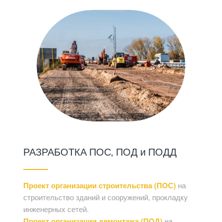
РАЗРАБОТКА ПОС, ПОД и ПОДД
Проект организации строительства (ПОС)
на
строительство зданий и сооружений, прокладку
инженерных сетей.
Проект организации демонтажа (ПОД)
на