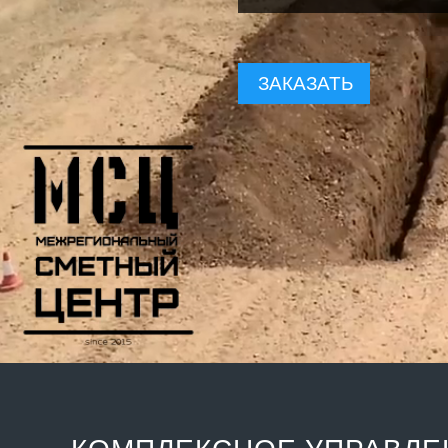
ЗАКАЗАТЬ