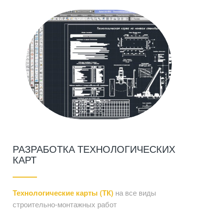
РАЗРАБОТКА ТЕХНОЛОГИЧЕСКИХ
КАРТ
Технологические карты (ТК)
на все виды
строительно-монтажных работ