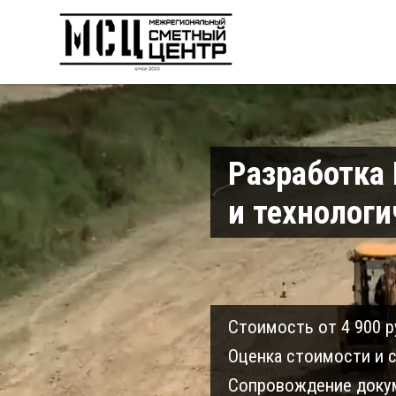
Разработка
и технологи
Cтоимость от 4 900 р
Оценка стоимости и с
Cопровождение докум