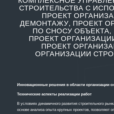
КОМПЛЕКСНОЕ УПРАВЛЕ
СТРОИТЕЛЬСТВА С ИСП
ПРОЕКТ ОРГАНИЗА
ДЕМОНТАЖУ, ПРОЕКТ О
ПО СНОСУ ОБЪЕКТА,
ПРОЕКТ ОРГАНИЗАЦИ
ПРОЕКТ ОРГАНИЗА
ОРГАНИЗАЦИИ СТРО
Инновационные решения в области организации сн
Технические аспекты реализации работ
В условиях динамичного развития строительного рынк
основе анализа опыта крупных проектов, позволяют о