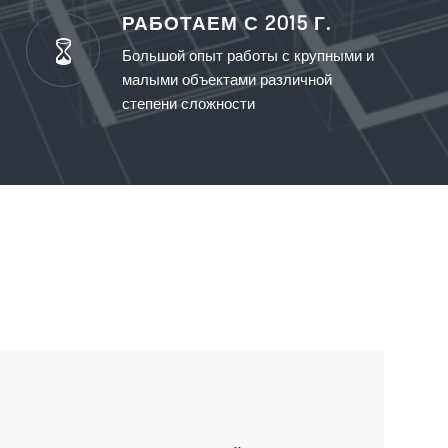
РАБОТАЕМ С 2015 Г.
Большой опыт работы с крупными и
малыми объектами различной
степени сложности