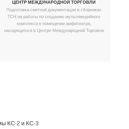
ЦЕНТР МЕЖДУНАРОДНОЙ ТОРГОВЛИ
Подготовка сметной документации в сборниках
ТСН на работы по созданию мультимедийного
комплекса в помещении амфитеатра,
находящегося в Центре Международной Торговли
мы КС-2 и КС-3