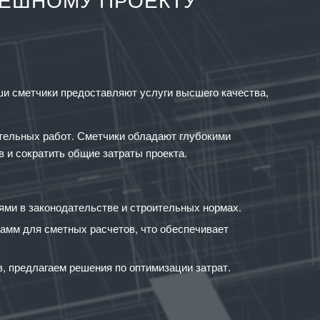
ПЕШНОМУ ПРОЕКТУ
ши сметчики предоставляют услуги высшего качества,
тельных работ. Сметчики обладают глубокими
 и сократить общие затраты проекта.
ми в законодательстве и строительных нормах.
амм для сметных расчетов, что обеспечивает
, предлагаем решения по оптимизации затрат.