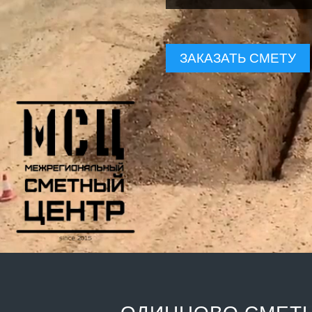
ЗАКАЗАТЬ СМЕТУ