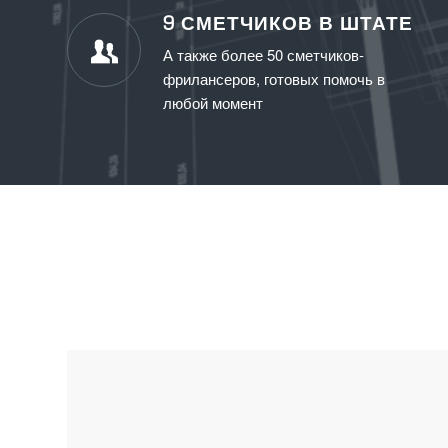
9 СМЕТЧИКОВ В ШТАТЕ
А также более 50 сметчиков-
фрилансеров, готовых помочь в
любой момент