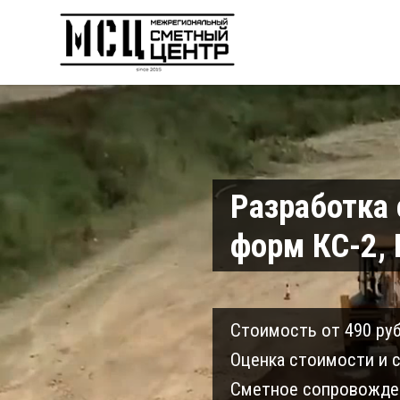
Разработка
форм КС-2, 
Cтоимость от 490 руб
Оценка стоимости и с
Сметное сопровожден