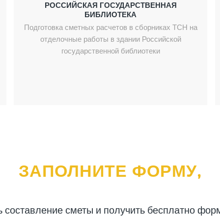
РОССИЙСКАЯ ГОСУДАРСТВЕННАЯ
БИБЛИОТЕКА
Подготовка сметных расчетов в сборниках ТСН на
отделочные работы в здании Российской
государственной библиотеки
ЗАПОЛНИТЕ ФОРМУ,
ь составление сметы и получить бесплатно фор