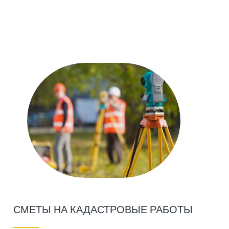
СМЕТЫ НА КАДАСТРОВЫЕ РАБОТЫ