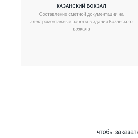
КАЗАНСКИЙ ВОКЗАЛ
Составление сметной документации на
электромонтажные работы в здании Казанского
возкала
чтобы заказат