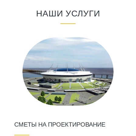
НАШИ УСЛУГИ
СМЕТЫ НА ПРОЕКТИРОВАНИЕ