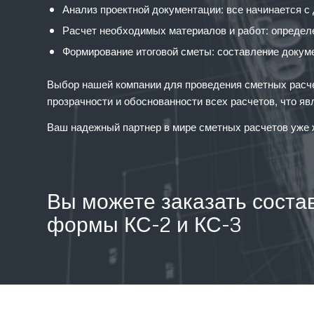
Анализ проектной документации: все начинается с
Расчет необходимых материалов и работ: определ
Формирование итоговой сметы: составление докум
Выбор нашей компании для проведения сметных расче
прозрачности и обоснованности всех расчетов, что яв
Ваш надежный партнер в мире сметных расчетов уже 
Вы можете заказать соста
формы КС-2 и КС-3