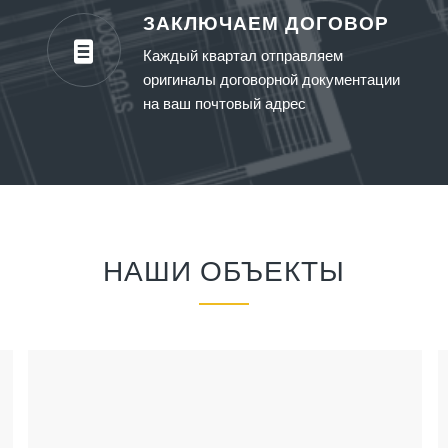
ЗАКЛЮЧАЕМ ДОГОВОР
Каждый квартал отправляем
оригиналы договорной документации
на ваш почтовый адрес
НАШИ ОБЪЕКТЫ