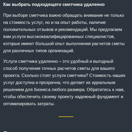
Как выбрать подходящего сметчика удаленно
При выборе сметчика важно обращать внимание не только
на стоимость услуг, но и на опыт работы, наличие
положительных отзывов и рекомендаций. Мы предлагаем
вам услуги высококвалифицированных специалистов,
которые имеют большой опыт выполнения расчетов сметы
для различных типов организаций.
Услуги сметчика удаленно – это удобный и выгодный
способ получения точных расчетов сметы для вашего
проекта. Сколько стоят услуги сметчика? Стоимость наших
услуг доступна и прозрачна, что делает их идеальным
решением для бизнеса любого размера. Обратитесь к нам,
чтобы обеспечить своему проекту надежный фундамент и
оптимизировать затраты.