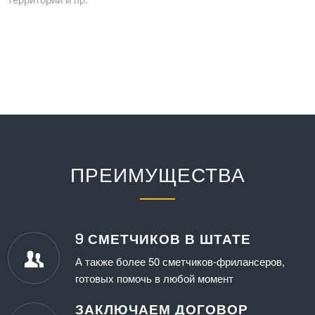
ПРЕИМУЩЕСТВА
9 СМЕТЧИКОВ В ШТАТЕ
А также более 50 сметчиков-фрилансеров,
готовых помочь в любой момент
ЗАКЛЮЧАЕМ ДОГОВОР