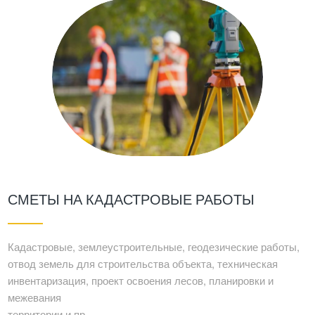
СМЕТЫ НА КАДАСТРОВЫЕ РАБОТЫ
Кадастровые, землеустроительные, геодезические работы,
отвод земель для строительства объекта, техническая
инвентаризация, проект освоения лесов, планировки и
межевания
территории и пр.