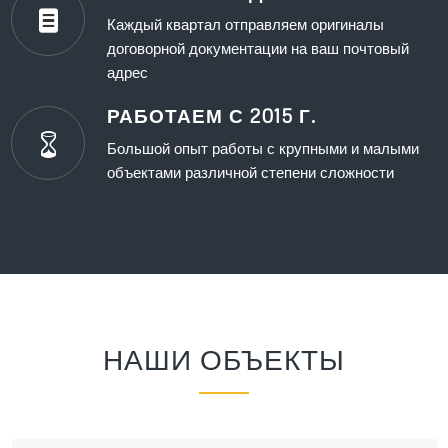
Каждый квартал отправляем оригиналы
договорной документации на ваш почтовый
адрес
РАБОТАЕМ С 2015 Г.
Большой опыт работы с крупными и малыми
объектами различной степени сложности
НАШИ ОБЪЕКТЫ