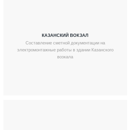
КАЗАНСКИЙ ВОКЗАЛ
Составление сметной документации на
электромонтажные работы в здании Казанского
возкала