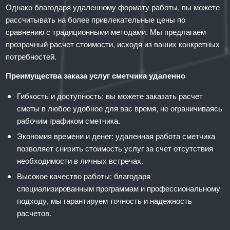
Однако благодаря удаленному формату работы, вы можете
рассчитывать на более привлекательные цены по
сравнению с традиционными методами. Мы предлагаем
прозрачный расчет стоимости, исходя из ваших конкретных
потребностей.
Преимущества заказа услуг сметчика удаленно
Гибкость и доступность: вы можете заказать расчет
сметы в любое удобное для вас время, не ограничиваясь
рабочим графиком сметчика.
Экономия времени и денег: удаленная работа сметчика
позволяет снизить стоимость услуг за счет отсутствия
необходимости в личных встречах.
Высокое качество работы: благодаря
специализированным программам и профессиональному
подходу, мы гарантируем точность и надежность
расчетов.