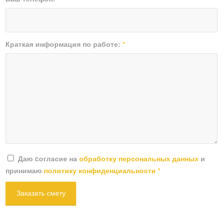
Краткая информация по работе:
*
Даю cогласие на
обработку персональных данных
и
принимаю
политику конфиденциальности
*