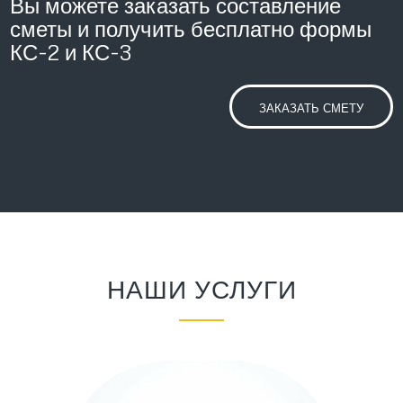
Вы можете заказать составление
сметы и получить бесплатно формы
КС-2 и КС-3
ЗАКАЗАТЬ СМЕТУ
НАШИ УСЛУГИ