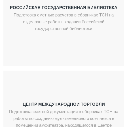
РОССИЙСКАЯ ГОСУДАРСТВЕННАЯ БИБЛИОТЕКА
Подготовка сметных расчетов в сборниках ТСН на
отделочные работы в здании Российской
государственной библиотеки
ЦЕНТР МЕЖДУНАРОДНОЙ ТОРГОВЛИ
Подготовка сметной документации в сборниках ТСН на
работы по созданию мультимедийного комплекса в
помещении амфитеатра, находящегося в Центре