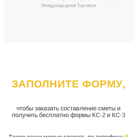
Международной Торговли
ЗАПОЛНИТЕ ФОРМУ,
чтобы заказать составление сметы и
получить бесплатно формы КС-2 и КС-3
Также заказ можно сделать по телефону
8