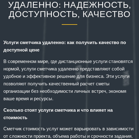
УДАЛЕННО: НАДЕЖНОСТЬ,
ДОСТУПНОСТЬ, КАЧЕСТВО
Услуги сметчика удаленно: как получить качество по
доступной цене
В современном мире, где дистанционные услуги становятся
нормой, услуги сметчика удаленно представляют собой
удобное и эффективное решение для бизнеса. Эти услуги
позволяют получить качественный расчет сметы
организации без необходимости личных встреч, экономя
ваше время и ресурсы.
Сколько стоят услуги сметчика и что влияет на
стоимость
Сметчик стоимость услуг может варьировать в зависимости
от сложности проекта, объема работы и срочности задания.