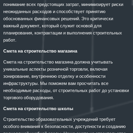
понимание всех предстоящих затрат, минимизирует риски
неожиданных расходов и способствует принятию
обоснованных финансовых решений. Это критически
важный документ, который служит основой для
планирования, контрактации и выполнения строительных
работ.
Смета на строительство магазина
Смета на строительство магазина должна учитывать
уникальные аспекты розничной торговли, включая
зонирование, внутреннюю отделку и особенности
инфраструктуры. Мы поможем вам просчитать все
необходимые расходы, от строительных работ до установки
торгового оборудования.
Смета на строительство школы
Строительство образовательных учреждений требует
особого внимания к безопасности, доступности и созданию