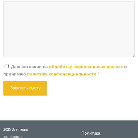
Даю cогласие на
обработку персональных данных
и
принимаю
политику конфиденциальности
*
2025 Все парва
Политика
защищены |