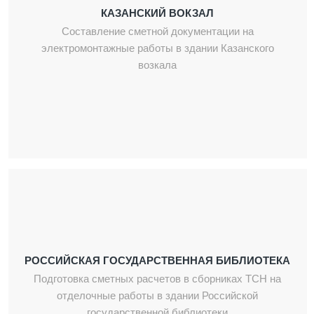
КАЗАНСКИЙ ВОКЗАЛ
Составление сметной документации на
электромонтажные работы в здании Казанского
возкала
РОССИЙСКАЯ ГОСУДАРСТВЕННАЯ БИБЛИОТЕКА
Подготовка сметных расчетов в сборниках ТСН на
отделочные работы в здании Российской
государственной библиотеки