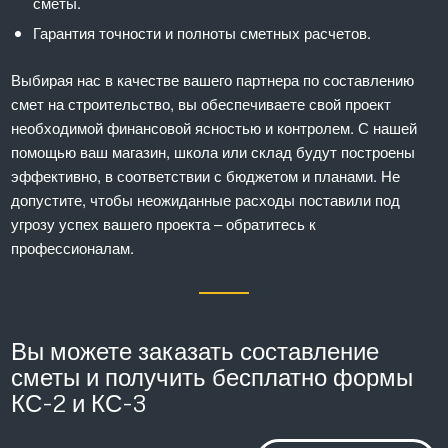
сметы.
Гарантия точности и полноты сметных расчетов.
Выбирая нас в качестве вашего партнера по составлению
смет на строительство, вы обеспечиваете свой проект
необходимой финансовой ясностью и контролем. С нашей
помощью ваш магазин, школа или склад будут построены
эффективно, в соответствии с бюджетом и планами. Не
допустите, чтобы неожиданные расходы поставили под
угрозу успех вашего проекта – обратитесь к
профессионалам.
Вы можете заказать составление
сметы и получить бесплатно формы
КС-2 и КС-3