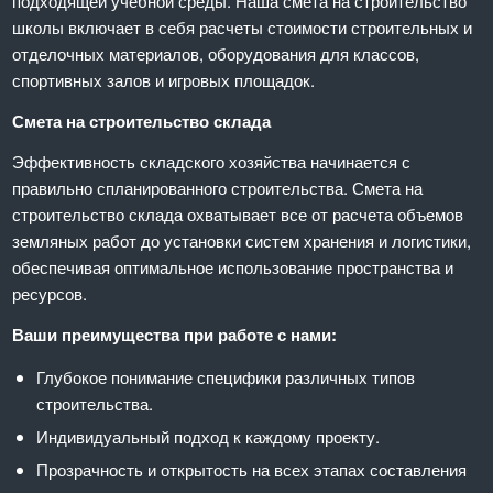
подходящей учебной среды. Наша смета на строительство
школы включает в себя расчеты стоимости строительных и
отделочных материалов, оборудования для классов,
спортивных залов и игровых площадок.
Смета на строительство склада
Эффективность складского хозяйства начинается с
правильно спланированного строительства. Смета на
строительство склада охватывает все от расчета объемов
земляных работ до установки систем хранения и логистики,
обеспечивая оптимальное использование пространства и
ресурсов.
Ваши преимущества при работе с нами:
Глубокое понимание специфики различных типов
строительства.
Индивидуальный подход к каждому проекту.
Прозрачность и открытость на всех этапах составления