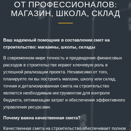
ОТ ПРОФЕССИОНАЛОВ:
МАГАЗИН, ШКОЛА, СКЛАД
Ваш надежный помощник в составлении смет на
строительство: магазины, школы, склады
В современном мире точность и предвидение финансовых
расходов в строительстве играют ключевую роль в
успешной реализации проекта. Независимо от того,
планируете ли вы построить магазин, школу или склад,
точная и детализированная смета на строительство
является необходимым инструментом для контроля
бюджета, оптимизации затрат и обеспечения эффективного
управления ресурсами.
Почему важна качественная смета?
Качественная смета на строительство обеспечивает полное