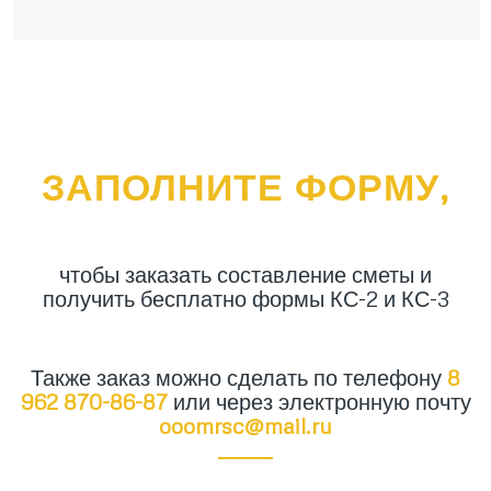
ЗАПОЛНИТЕ ФОРМУ,
чтобы заказать составление сметы и
получить бесплатно формы КС-2 и КС-3
Также заказ можно сделать по телефону
8
962 870-86-87
или через электронную почту
ooomrsc@mail.ru