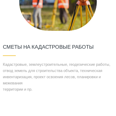
СМЕТЫ НА КАДАСТРОВЫЕ РАБОТЫ
Кадастровые, землеустроительные, геодезические работы,
отвод земель для строительства объекта, техническая
инвентаризация, проект освоения лесов, планировки и
межевания
территории и пр.