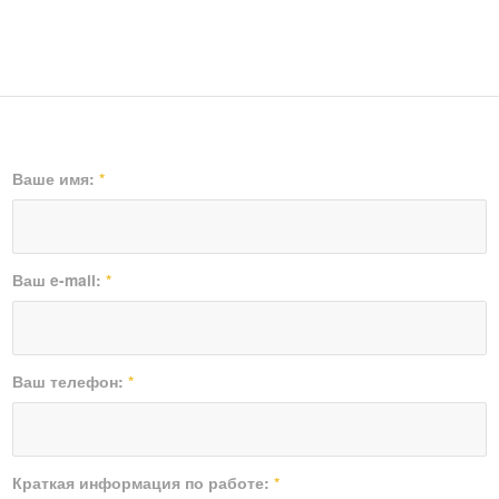
Ваше имя:
*
Ваш e-mail:
*
Ваш телефон:
*
Краткая информация по работе:
*