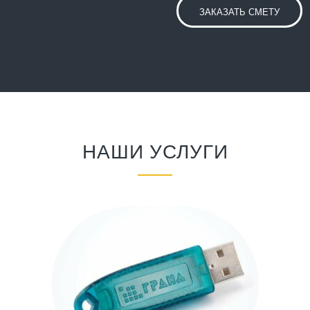
ЗАКАЗАТЬ СМЕТУ
НАШИ УСЛУГИ