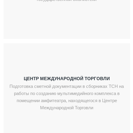
ЦЕНТР МЕЖДУНАРОДНОЙ ТОРГОВЛИ
Подготовка сметной документации в сборниках ТСН на
работы по созданию мультимедийного комплекса в
помещении амфитеатра, находящегося в Центре
Международной Торговли