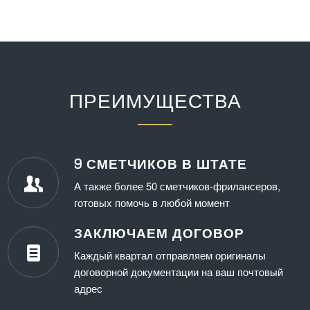
ПРЕИМУЩЕСТВА
9 СМЕТЧИКОВ В ШТАТЕ
А также более 50 сметчиков-фрилансеров,
готовых помочь в любой момент
ЗАКЛЮЧАЕМ ДОГОВОР
Каждый квартал отправляем оригиналы
договорной документации на ваш почтовый
адрес