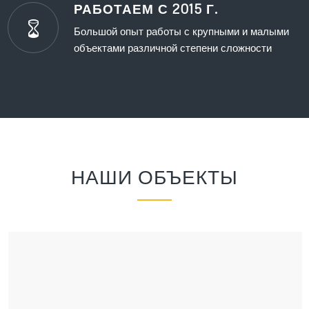
РАБОТАЕМ С 2015 Г.
Большой опыт работы с крупными и малыми
объектами различной степени сложности
НАШИ ОБЪЕКТЫ