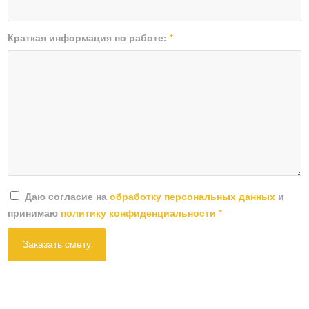
Краткая информация по работе:
*
Даю cогласие на
обработку персональных данных
и
принимаю
политику конфиденциальности
*