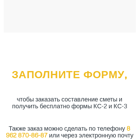
ЗАПОЛНИТЕ ФОРМУ,
чтобы заказать составление сметы и
получить бесплатно формы КС-2 и КС-3
Также заказ можно сделать по телефону
8
962 870-86-87
или через электронную почту