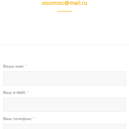
ooomrsc@mail.ru
Ваше имя:
*
Ваш e-mail:
*
Ваш телефон:
*