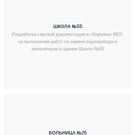
ШКОЛА №55
Разработка сметной документации в сборниках ФЕР,
на выполнение работ по замене водопровода и
канализации в здании Школы №55
БОЛЬНИЦА №25