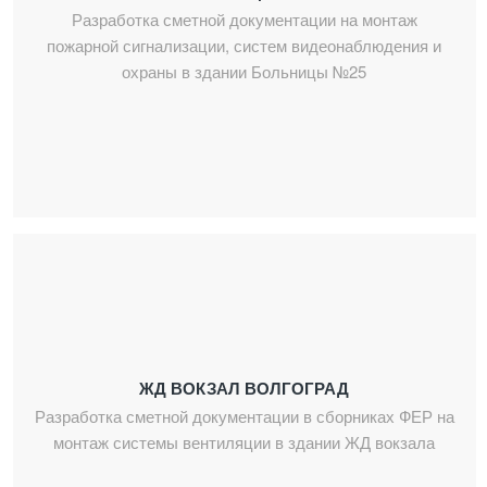
Разработка сметной документации на монтаж
пожарной сигнализации, систем видеонаблюдения и
охраны в здании Больницы №25
ЖД ВОКЗАЛ ВОЛГОГРАД
Разработка сметной документации в сборниках ФЕР на
монтаж системы вентиляции в здании ЖД вокзала