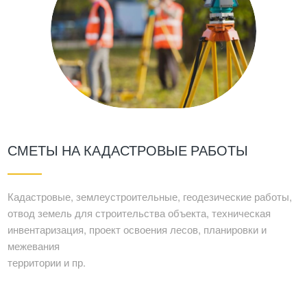
СМЕТЫ НА КАДАСТРОВЫЕ РАБОТЫ
Кадастровые, землеустроительные, геодезические работы,
отвод земель для строительства объекта, техническая
инвентаризация, проект освоения лесов, планировки и
межевания
территории и пр.