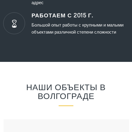
адрес
РАБОТАЕМ С 2015 Г.
Большой опыт работы с крупными и малыми
объектами различной степени сложности
НАШИ ОБЪЕКТЫ В
ВОЛГОГРАДЕ