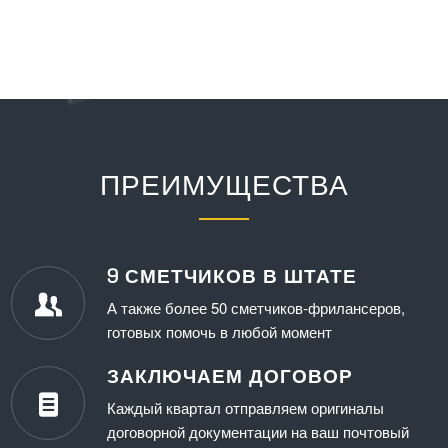
ПРЕИМУЩЕСТВА
9 СМЕТЧИКОВ В ШТАТЕ
А также более 50 сметчиков-фрилансеров,
готовых помочь в любой момент
ЗАКЛЮЧАЕМ ДОГОВОР
Каждый квартал отправляем оригиналы
договорной документации на ваш почтовый