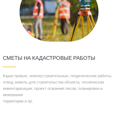
СМЕТЫ НА КАДАСТРОВЫЕ РАБОТЫ
Кадастровые, землеустроительные, геодезические работы,
отвод земель для строительства объекта, техническая
инвентаризация, проект освоения лесов, планировки и
межевания
территории и пр.