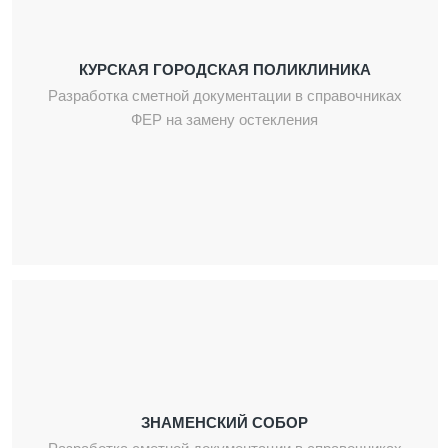
КУРСКАЯ ГОРОДСКАЯ ПОЛИКЛИНИКА
Разработка сметной документации в справочниках
ФЕР на замену остекления
ЗНАМЕНСКИЙ СОБОР
Разработка сметной документации в справочниках