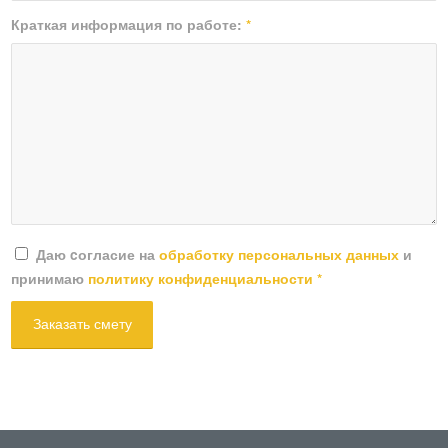
Краткая информация по работе:
*
Даю cогласие на
обработку персональных данных
и
принимаю
политику конфиденциальности
*