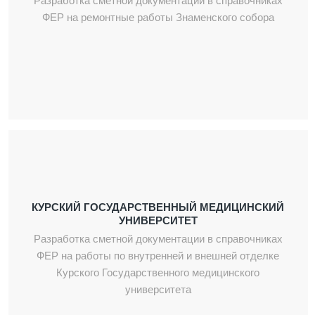
ФЕР на ремонтные работы Знаменского собора
КУРСКИЙ ГОСУДАРСТВЕННЫЙ МЕДИЦИНСКИЙ
УНИВЕРСИТЕТ
Разработка сметной документации в справочниках
ФЕР на работы по внутренней и внешней отделке
Курского Государственного медицинского
университета