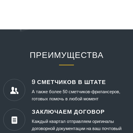
ПРЕИМУЩЕСТВА
9 СМЕТЧИКОВ В ШТАТЕ
А также более 50 сметчиков-фрилансеров,
готовых помочь в любой момент
ЗАКЛЮЧАЕМ ДОГОВОР
Каждый квартал отправляем оригиналы
договорной документации на ваш почтовый