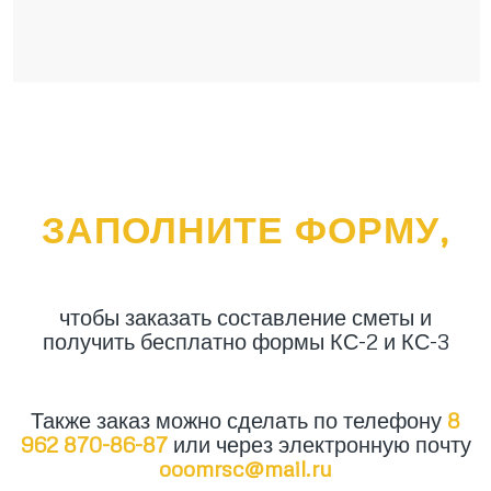
ЗАПОЛНИТЕ ФОРМУ,
чтобы заказать составление сметы и
получить бесплатно формы КС-2 и КС-3
Также заказ можно сделать по телефону
8
962 870-86-87
или через электронную почту
ooomrsc@mail.ru