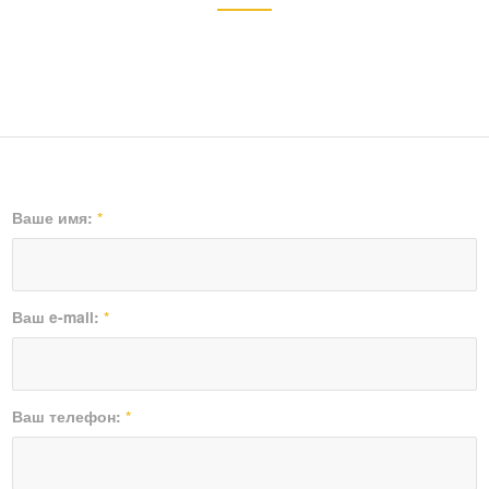
Ваше имя:
*
Ваш e-mail:
*
Ваш телефон:
*