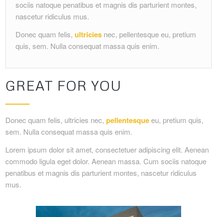
sociis natoque penatibus et magnis dis parturient montes,
nascetur ridiculus mus.
Donec quam felis,
ultricies
nec, pellentesque eu, pretium
quis, sem. Nulla consequat massa quis enim.
GREAT FOR YOU
Donec quam felis, ultricies nec,
pellentesque
eu, pretium quis,
sem. Nulla consequat massa quis enim.
Lorem ipsum dolor sit amet, consectetuer adipiscing elit. Aenean
commodo ligula eget dolor. Aenean massa. Cum sociis natoque
penatibus et magnis dis parturient montes, nascetur ridiculus
mus.