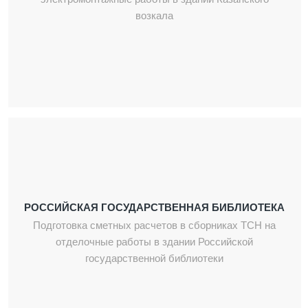
возкала
РОССИЙСКАЯ ГОСУДАРСТВЕННАЯ БИБЛИОТЕКА
Подготовка сметных расчетов в сборниках ТСН на
отделочные работы в здании Российской
государственной библиотеки