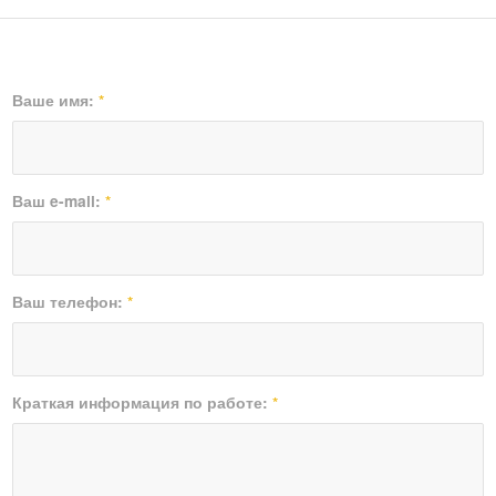
Ваше имя:
*
Ваш e-mail:
*
Ваш телефон:
*
Краткая информация по работе:
*