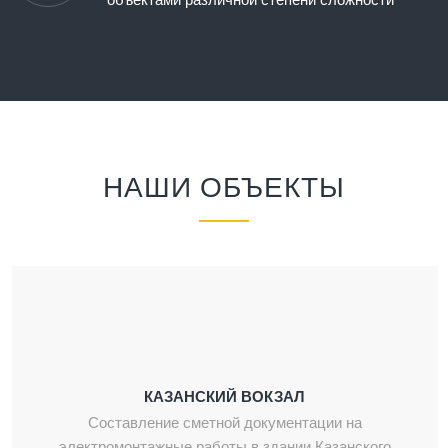
НАШИ ОБЪЕКТЫ
КАЗАНСКИЙ ВОКЗАЛ
Составление сметной документации на
электромонтажные работы в здании Казанского