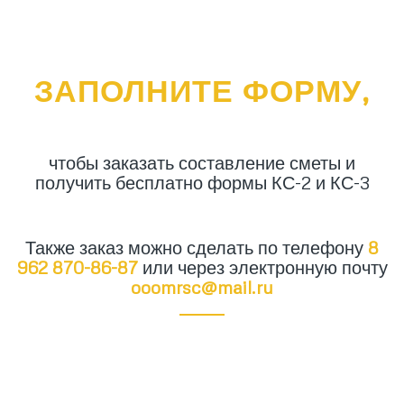
ЗАПОЛНИТЕ ФОРМУ,
чтобы заказать составление сметы и
получить бесплатно формы КС-2 и КС-3
Также заказ можно сделать по телефону
8
962 870-86-87
или через электронную почту
ooomrsc@mail.ru