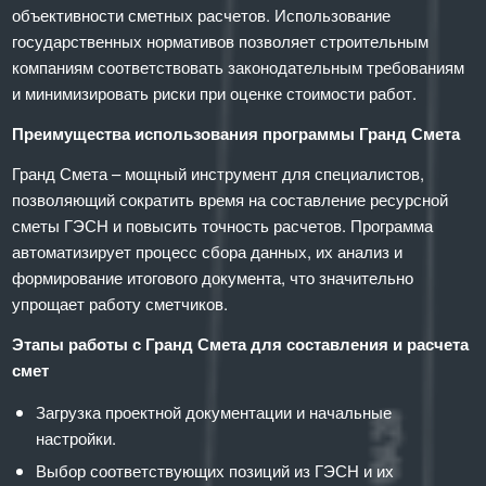
объективности сметных расчетов. Использование
государственных нормативов позволяет строительным
компаниям соответствовать законодательным требованиям
и минимизировать риски при оценке стоимости работ.
Преимущества использования программы Гранд Смета
Гранд Смета – мощный инструмент для специалистов,
позволяющий сократить время на составление ресурсной
сметы ГЭСН и повысить точность расчетов. Программа
автоматизирует процесс сбора данных, их анализ и
формирование итогового документа, что значительно
упрощает работу сметчиков.
Этапы работы с Гранд Смета для составления и расчета
смет
Загрузка проектной документации и начальные
настройки.
Выбор соответствующих позиций из ГЭСН и их