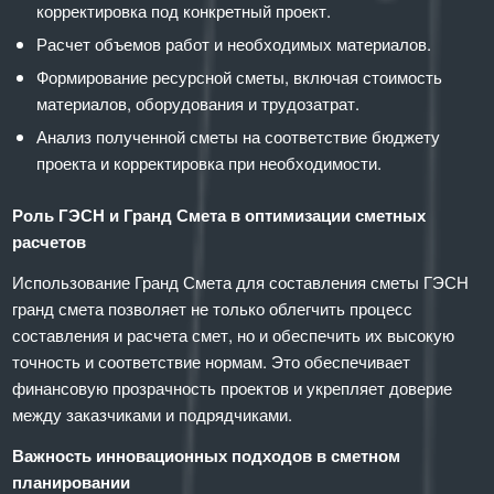
корректировка под конкретный проект.
Расчет объемов работ и необходимых материалов.
Формирование ресурсной сметы, включая стоимость
материалов, оборудования и трудозатрат.
Анализ полученной сметы на соответствие бюджету
проекта и корректировка при необходимости.
Роль ГЭСН и Гранд Смета в оптимизации сметных
расчетов
Использование Гранд Смета для составления сметы ГЭСН
гранд смета позволяет не только облегчить процесс
составления и расчета смет, но и обеспечить их высокую
точность и соответствие нормам. Это обеспечивает
финансовую прозрачность проектов и укрепляет доверие
между заказчиками и подрядчиками.
Важность инновационных подходов в сметном
планировании