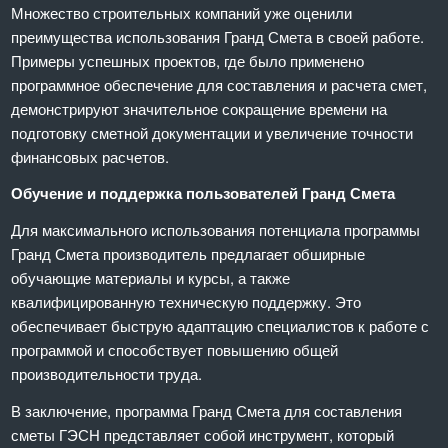
Множество строительных компаний уже оценили
преимущества использования Гранд Смета в своей работе.
Примеры успешных проектов, где было применено
программное обеспечение для составления и расчета смет,
демонстрируют значительное сокращение времени на
подготовку сметной документации и увеличение точности
финансовых расчетов.
Обучение и поддержка пользователей Гранд Смета
Для максимального использования потенциала программы
Гранд Смета производитель предлагает обширные
обучающие материалы и курсы, а также
квалифицированную техническую поддержку. Это
обеспечивает быструю адаптацию специалистов к работе с
программой и способствует повышению общей
производительности труда.
В заключение, программа Гранд Смета для составления
сметы ГЭСН представляет собой инструмент, который