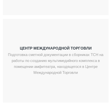
ЦЕНТР МЕЖДУНАРОДНОЙ ТОРГОВЛИ
Подготовка сметной документации в сборниках ТСН на
работы по созданию мультимедийного комплекса в
помещении амфитеатра, находящегося в Центре
Международной Торговли