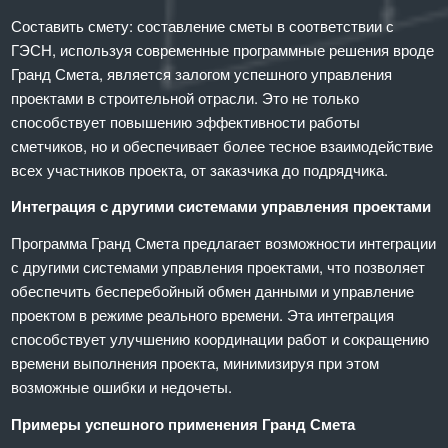
Составить смету: составление сметы в соответствии с
ГЭСН, используя современные программные решения вроде
Гранд Смета, является залогом успешного управления
проектами в строительной отрасли. Это не только
способствует повышению эффективности работы
сметчиков, но и обеспечивает более тесное взаимодействие
всех участников проекта, от заказчика до подрядчика.
Интеграция с другими системами управления проектами
Программа Гранд Смета предлагает возможности интеграции
с другими системами управления проектами, что позволяет
обеспечить бесперебойный обмен данными и управление
проектом в режиме реального времени. Эта интеграция
способствует улучшению координации работ и сокращению
времени выполнения проекта, минимизируя при этом
возможные ошибки и недочеты.
Примеры успешного применения Гранд Смета