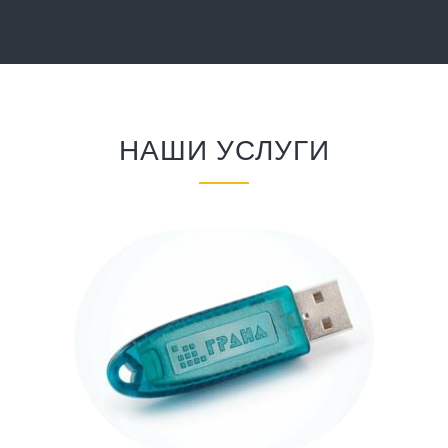
НАШИ УСЛУГИ