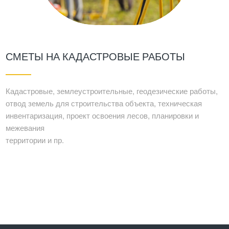
СМЕТЫ НА КАДАСТРОВЫЕ РАБОТЫ
Кадастровые, землеустроительные, геодезические работы,
отвод земель для строительства объекта, техническая
инвентаризация, проект освоения лесов, планировки и
межевания
территории и пр.