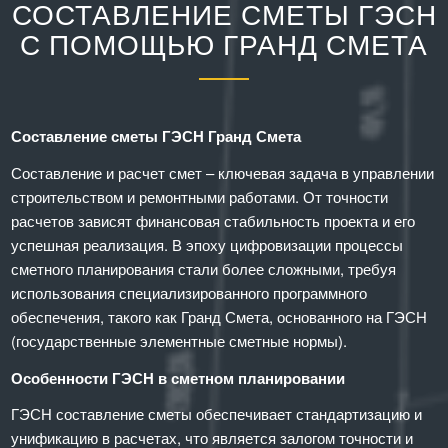
СОСТАВЛЕНИЕ СМЕТЫ ГЭСН
С ПОМОЩЬЮ ГРАНД СМЕТА
Составление сметы ГЭСН Гранд Смета
Составление и расчет смет – ключевая задача в управлении
строительством и ремонтными работами. От точности
расчетов зависят финансовая стабильность проекта и его
успешная реализация. В эпоху цифровизации процессы
сметного планирования стали более сложными, требуя
использования специализированного программного
обеспечения, такого как Гранд Смета, основанного на ГЭСН
(государственные элементные сметные нормы).
Особенности ГЭСН в сметном планировании
ГЭСН составление сметы обеспечивает стандартизацию и
унификацию в расчетах, что является залогом точности и