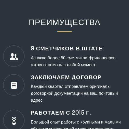
ПРЕИМУЩЕСТВА
9 СМЕТЧИКОВ В ШТАТЕ
А также более 50 сметчиков-фрилансеров,
готовых помочь в любой момент
ЗАКЛЮЧАЕМ ДОГОВОР
Каждый квартал отправляем оригиналы
договорной документации на ваш почтовый
адрес
РАБОТАЕМ С 2015 Г.
Большой опыт работы с крупными и малыми
объектами различной степени сложности