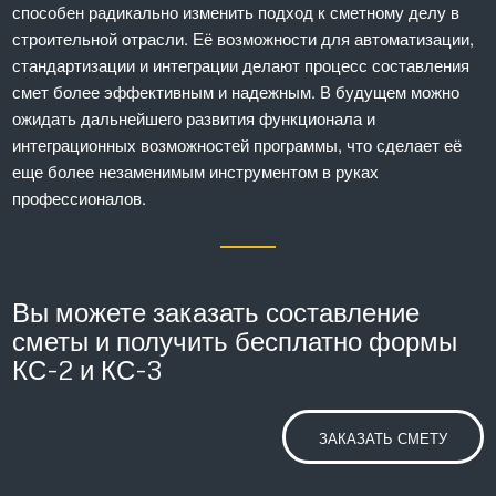
способен радикально изменить подход к сметному делу в
строительной отрасли. Её возможности для автоматизации,
стандартизации и интеграции делают процесс составления
смет более эффективным и надежным. В будущем можно
ожидать дальнейшего развития функционала и
интеграционных возможностей программы, что сделает её
еще более незаменимым инструментом в руках
профессионалов.
Вы можете заказать составление
сметы и получить бесплатно формы
КС-2 и КС-3
ЗАКАЗАТЬ СМЕТУ