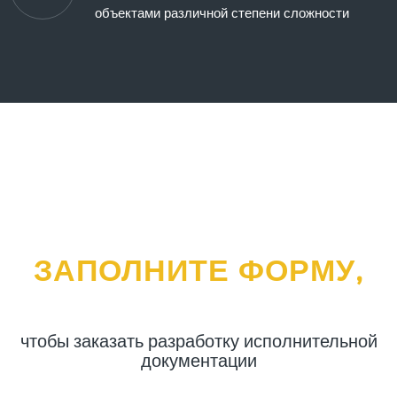
объектами различной степени сложности
ЗАПОЛНИТЕ ФОРМУ,
чтобы заказать разработку исполнительной
документации