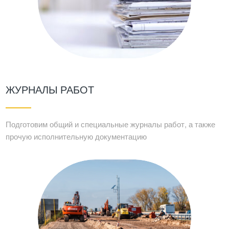
ЖУРНАЛЫ РАБОТ
Подготовим общий и специальные журналы работ, а также
прочую исполнительную документацию