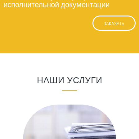
исполнительной документации
ЗАКАЗАТЬ
НАШИ УСЛУГИ