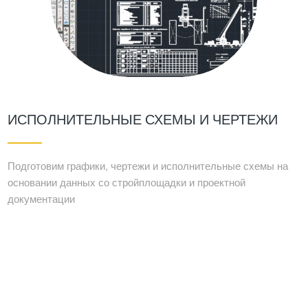
ИСПОЛНИТЕЛЬНЫЕ СХЕМЫ И ЧЕРТЕЖИ
Подготовим графики, чертежи и исполнительные схемы на
основании данных со стройплощадки и проектной
документации