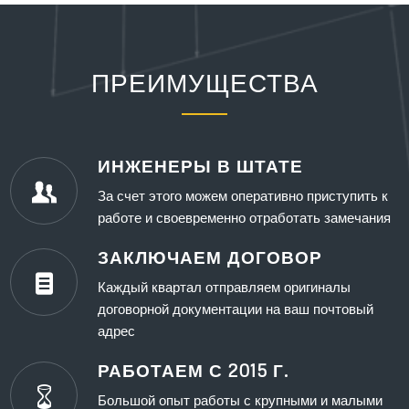
ПРЕИМУЩЕСТВА
ИНЖЕНЕРЫ В ШТАТЕ
За счет этого можем оперативно приступить к
работе и своевременно отработать замечания
ЗАКЛЮЧАЕМ ДОГОВОР
Каждый квартал отправляем оригиналы
договорной документации на ваш почтовый
адрес
РАБОТАЕМ С 2015 Г.
Большой опыт работы с крупными и малыми