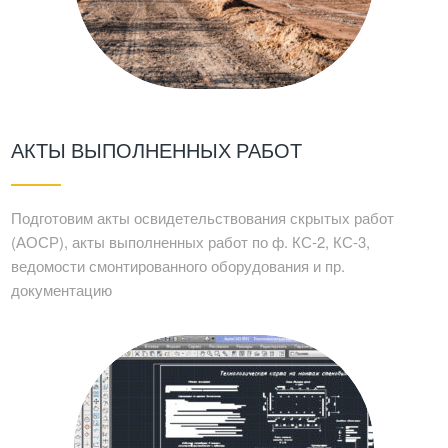
АКТЫ ВЫПОЛНЕННЫХ РАБОТ
Подготовим акты освидетельствования скрытых работ
(АОСР), акты выполненных работ по ф. КС-2, КС-3,
ведомости смонтированного оборудования и пр.
документацию