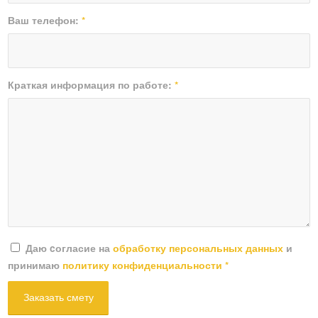
Ваш телефон:
*
Краткая информация по работе:
*
Даю cогласие на
обработку персональных данных
и
принимаю
политику конфиденциальности
*