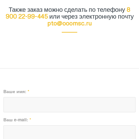
Также заказ можно сделать по телефону
8
900 22-99-445
или через электронную почту
pto@ooomsc.ru
Ваше имя:
*
Ваш e-mail:
*