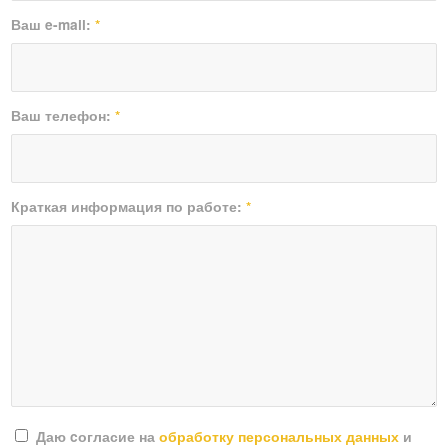
Ваш e-mail:
*
Ваш телефон:
*
Краткая информация по работе:
*
Даю cогласие на
обработку персональных данных
и