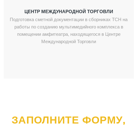
ЦЕНТР МЕЖДУНАРОДНОЙ ТОРГОВЛИ
Подготовка сметной документации в сборниках ТСН на
работы по созданию мультимедийного комплекса в
помещении амфитеатра, находящегося в Центре
Международной Торговли
ЗАПОЛНИТЕ ФОРМУ,