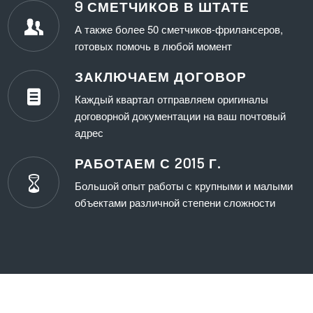
9 СМЕТЧИКОВ В ШТАТЕ
А также более 50 сметчиков-фрилансеров,
готовых помочь в любой момент
ЗАКЛЮЧАЕМ ДОГОВОР
Каждый квартал отправляем оригиналы
договорной документации на ваш почтовый
адрес
РАБОТАЕМ С 2015 Г.
Большой опыт работы с крупными и малыми
объектами различной степени сложности