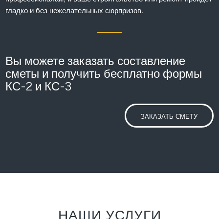
гладко и без нежелательных сюрпризов.
Вы можете заказать составление
сметы и получить бесплатно формы
КС-2 и КС-3
ЗАКАЗАТЬ СМЕТУ
НАШИ УСЛУГИ