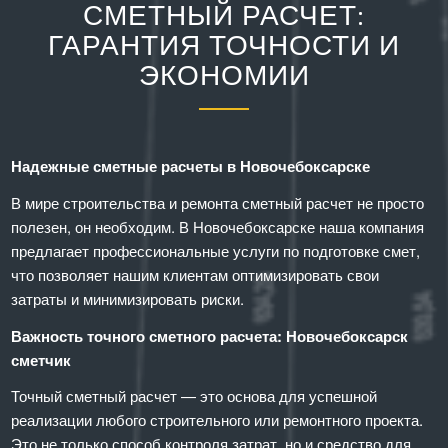
СМЕТНЫЙ РАСЧЕТ:
ГАРАНТИЯ ТОЧНОСТИ И
ЭКОНОМИИ
Надежные сметные расчеты в Новочебоксарске
В мире строительства и ремонта сметный расчет не просто
полезен, он необходим. В Новочебоксарске наша компания
предлагает профессиональные услуги по подготовке смет,
что позволяет нашим клиентам оптимизировать свои
затраты и минимизировать риски.
Важность точного сметного расчета: Новочебоксарск
сметчик
Точный сметный расчет — это основа для успешной
реализации любого строительного или ремонтного проекта.
Это не только способ контроля затрат, но и средство для