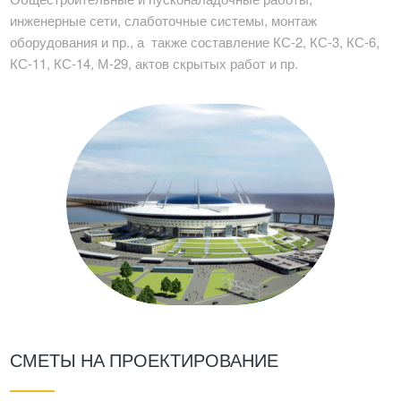
инженерные сети, слаботочные системы, монтаж
оборудования и пр., а также составление КС-2, КС-3, КС-6,
КС-11, КС-14, М-29, актов скрытых работ и пр.
СМЕТЫ НА ПРОЕКТИРОВАНИЕ