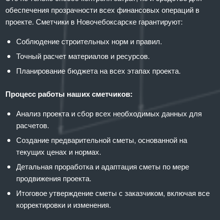
обеспечения прозрачности всех финансовых операций в
проекте. Сметчики в Новочебоксарске гарантируют:
Соблюдение строительных норм и правил.
Точный расчет материалов и ресурсов.
Планирование бюджета на всех этапах проекта.
Процесс работы наших сметчиков:
Анализ проекта и сбор всех необходимых данных для
расчетов.
Создание предварительной сметы, основанной на
текущих ценах и нормах.
Детальная проработка и адаптация сметы по мере
продвижения проекта.
Итоговое утверждение сметы с заказчиком, включая все
корректировки и изменения.