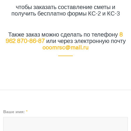
чтобы заказать составление сметы и
получить бесплатно формы КС-2 и КС-3
Также заказ можно сделать по телефону
8
962 870-86-87
или через электронную почту
ooomrsc@mail.ru
Ваше имя:
*