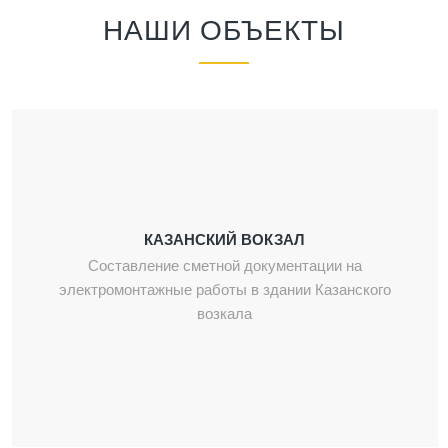
НАШИ ОБЪЕКТЫ
КАЗАНСКИЙ ВОКЗАЛ
Составление сметной документации на
электромонтажные работы в здании Казанского
возкала