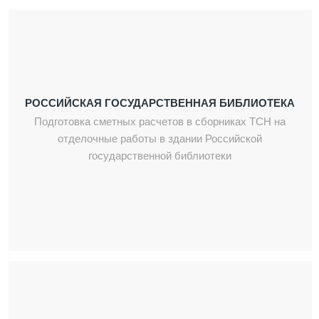
РОССИЙСКАЯ ГОСУДАРСТВЕННАЯ БИБЛИОТЕКА
Подготовка сметных расчетов в сборниках ТСН на
отделочные работы в здании Российской
государственной библиотеки