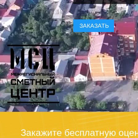
ЗАКАЗАТЬ
Закажите бесплатную оцен