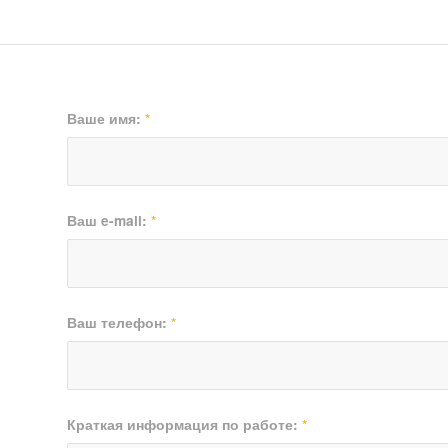
Ваше имя:
*
Ваш e-mail:
*
Ваш телефон:
*
Краткая информация по работе:
*