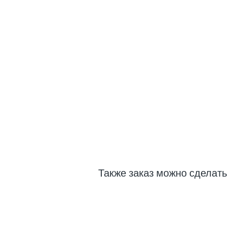
Также заказ можно сделат