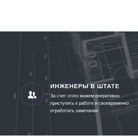
ИНЖЕНЕРЫ В ШТАТЕ
За счет этого можем оперативно
приступить к работе и своевременно
отработать замечания