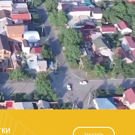
тки
ЗАКАЗАТЬ