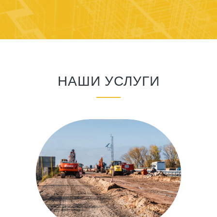
НАШИ УСЛУГИ