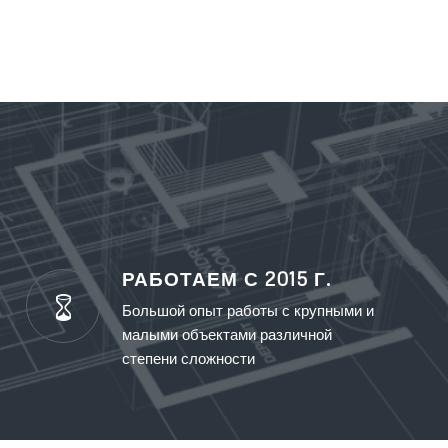
РАБОТАЕМ С 2015 Г.
Большой опыт работы с крупными и
малыми объектами различной
степени сложности