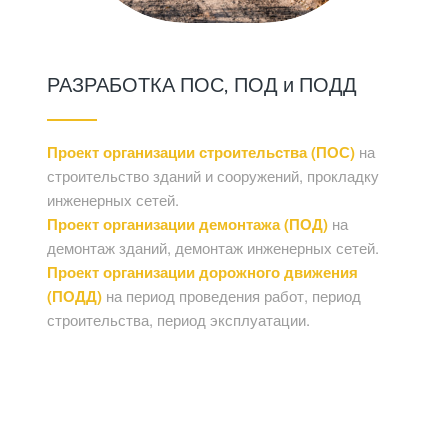
РАЗРАБОТКА ПОС, ПОД и ПОДД
Проект организации строительства (ПОС)
на
строительство зданий и сооружений, прокладку
инженерных сетей.
Проект организации демонтажа (ПОД)
на
демонтаж зданий, демонтаж инженерных сетей.
Проект организации дорожного движения
(ПОДД)
на период проведения работ, период
строительства, период эксплуатации.