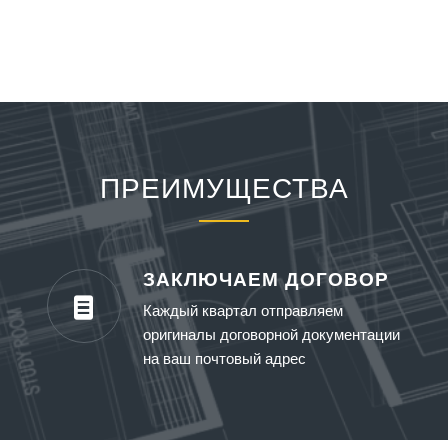
ПРЕИМУЩЕСТВА
ЗАКЛЮЧАЕМ ДОГОВОР
Каждый квартал отправляем
оригиналы договорной документации
на ваш почтовый адрес