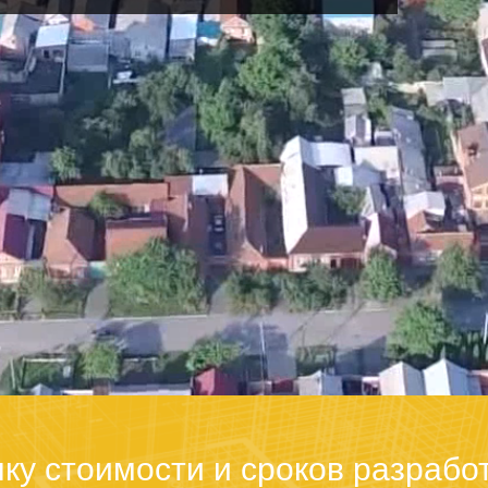
ку стоимости и сроков разрабо