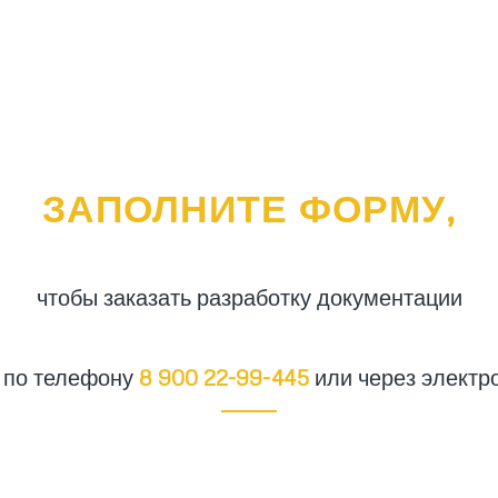
ЗАПОЛНИТЕ ФОРМУ,
чтобы заказать разработку документации
ь по телефону
8 900 22-99-445
или через электр