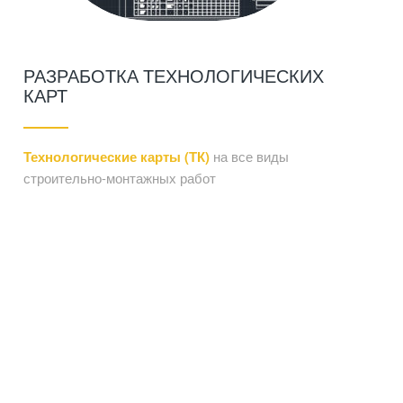
РАЗРАБОТКА ТЕХНОЛОГИЧЕСКИХ
КАРТ
Технологические карты (ТК)
на все виды
строительно-монтажных работ