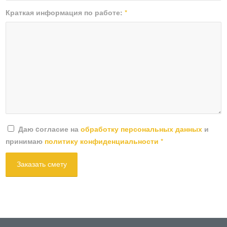
Краткая информация по работе:
*
Даю cогласие на
обработку персональных данных
и
принимаю
политику конфиденциальности
*