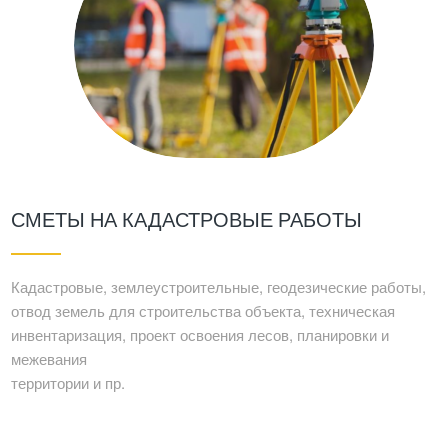
СМЕТЫ НА КАДАСТРОВЫЕ РАБОТЫ
Кадастровые, землеустроительные, геодезические работы,
отвод земель для строительства объекта, техническая
инвентаризация, проект освоения лесов, планировки и
межевания
территории и пр.