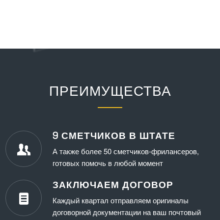
ПРЕИМУЩЕСТВА
9 СМЕТЧИКОВ В ШТАТЕ
А также более 50 сметчиков-фрилансеров,
готовых помочь в любой момент
ЗАКЛЮЧАЕМ ДОГОВОР
Каждый квартал отправляем оригиналы
договорной документации на ваш почтовый