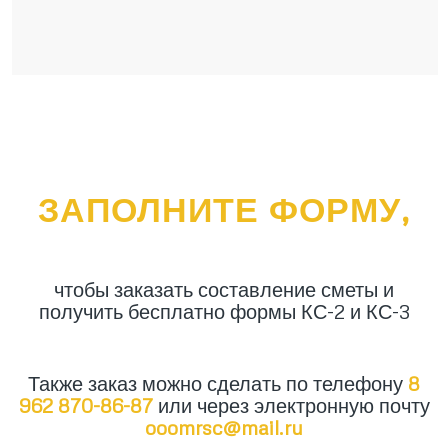
ЗАПОЛНИТЕ ФОРМУ,
чтобы заказать составление сметы и
получить бесплатно формы КС-2 и КС-3
Также заказ можно сделать по телефону
8
962 870-86-87
или через электронную почту
ooomrsc@mail.ru