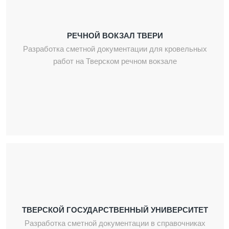
РЕЧНОЙ ВОКЗАЛ ТВЕРИ
Разработка сметной документации для кровельных
работ на Тверском речном вокзале
ТВЕРСКОЙ ГОСУДАРСТВЕННЫЙ УНИВЕРСИТЕТ
Разработка сметной документации в справочниках