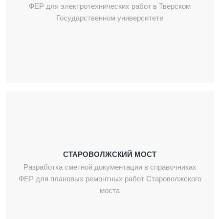
ФЕР для электротехнических работ в Тверском
Государственном университете
СТАРОВОЛЖСКИЙ МОСТ
Разработка сметной документации в справочниках
ФЕР для плановых ремонтных работ Староволжского
моста