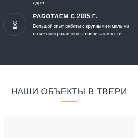
адрес
РАБОТАЕМ С 2015 Г.
Большой опыт работы с крупными и малыми
объектами различной степени сложности
НАШИ ОБЪЕКТЫ В ТВЕРИ