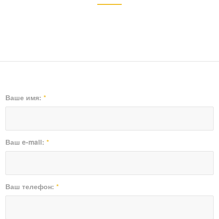
Ваше имя:
*
Ваш e-mail:
*
Ваш телефон:
*