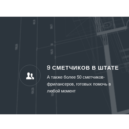
9 СМЕТЧИКОВ В ШТАТЕ
А также более 50 сметчиков-
фрилансеров, готовых помочь в
любой момент