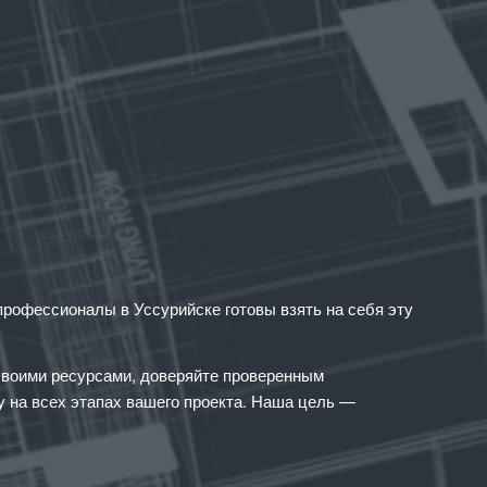
профессионалы в Уссурийске готовы взять на себя эту
 своими ресурсами, доверяйте проверенным
 на всех этапах вашего проекта. Наша цель —