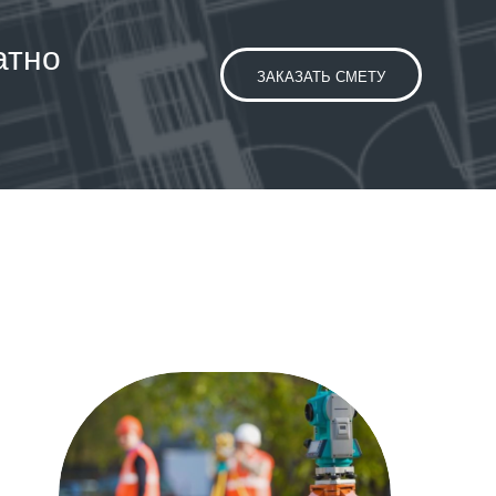
атно
ЗАКАЗАТЬ СМЕТУ