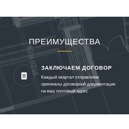
ПРЕИМУЩЕСТВА
ЗАКЛЮЧАЕМ ДОГОВОР
Каждый квартал отправляем
оригиналы договорной документации
на ваш почтовый адрес