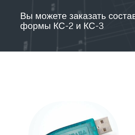
Вы можете заказать соста
формы КС-2 и КС-3