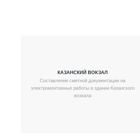
КАЗАНСКИЙ ВОКЗАЛ
Составление сметной документации на
электромонтажные работы в здании Казанского
возкала