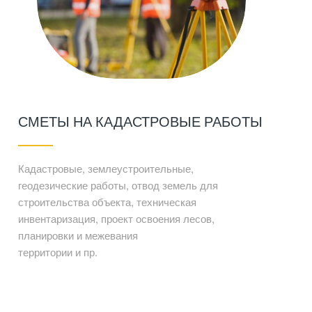
СМЕТЫ НА КАДАСТРОВЫЕ РАБОТЫ
Кадастровые, землеустроительные,
геодезические работы, отвод земель для
строительства объекта, техническая
инвентаризация, проект освоения лесов,
планировки и межевания
территории и пр.