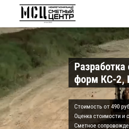
Разработка
форм КС-2, 
Cтоимость от 490 руб
Оценка стоимости и с
Сметное сопровожден