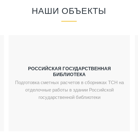
НАШИ ОБЪЕКТЫ
РОССИЙСКАЯ ГОСУДАРСТВЕННАЯ
БИБЛИОТЕКА
Подготовка сметных расчетов в сборниках ТСН на
отделочные работы в здании Российской
государственной библиотеки