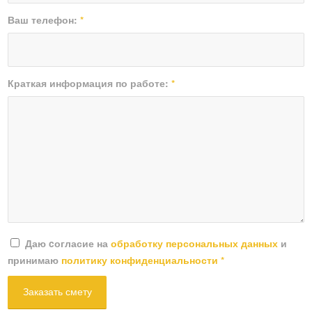
Ваш телефон:
*
Краткая информация по работе:
*
Даю cогласие на
обработку персональных данных
и
принимаю
политику конфиденциальности
*