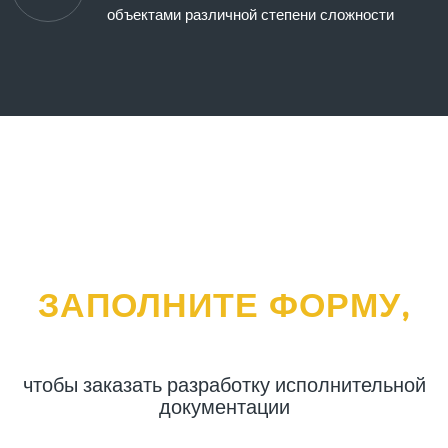
объектами различной степени сложности
ЗАПОЛНИТЕ ФОРМУ,
чтобы заказать разработку исполнительной
документации