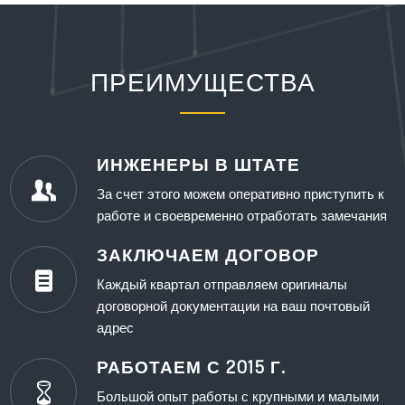
ПРЕИМУЩЕСТВА
ИНЖЕНЕРЫ В ШТАТЕ
За счет этого можем оперативно приступить к
работе и своевременно отработать замечания
ЗАКЛЮЧАЕМ ДОГОВОР
Каждый квартал отправляем оригиналы
договорной документации на ваш почтовый
адрес
РАБОТАЕМ С 2015 Г.
Большой опыт работы с крупными и малыми