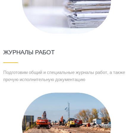
ЖУРНАЛЫ РАБОТ
Подготовим общий и специальные журналы работ, а также
прочую исполнительную документацию