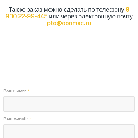
Также заказ можно сделать по телефону
8
900 22-99-445
или через электронную почту
pto@ooomsc.ru
Ваше имя:
*
Ваш e-mail:
*