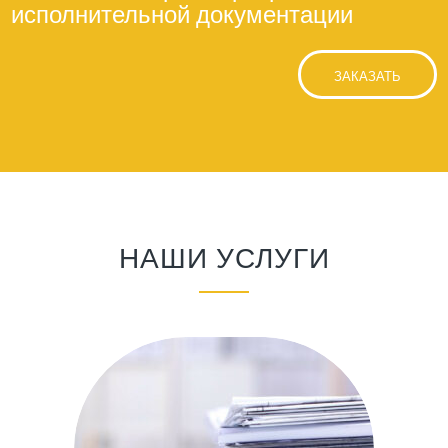
исполнительной документации
ЗАКАЗАТЬ
НАШИ УСЛУГИ