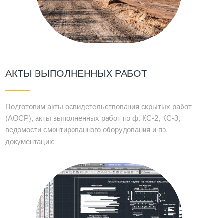
АКТЫ ВЫПОЛНЕННЫХ РАБОТ
Подготовим акты освидетельствования скрытых работ
(АОСР), акты выполненных работ по ф. КС-2, КС-3,
ведомости смонтированного оборудования и пр.
документацию