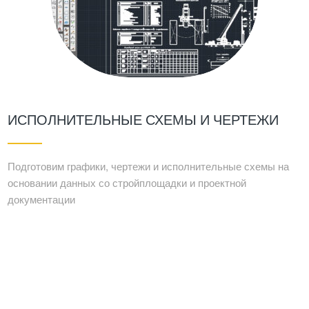
ИСПОЛНИТЕЛЬНЫЕ СХЕМЫ И ЧЕРТЕЖИ
Подготовим графики, чертежи и исполнительные схемы на
основании данных со стройплощадки и проектной
документации