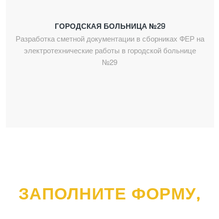
ГОРОДСКАЯ БОЛЬНИЦА №29
Разработка сметной документации в сборниках ФЕР на
электротехнические работы в городской больнице
№29
ЗАПОЛНИТЕ ФОРМУ,