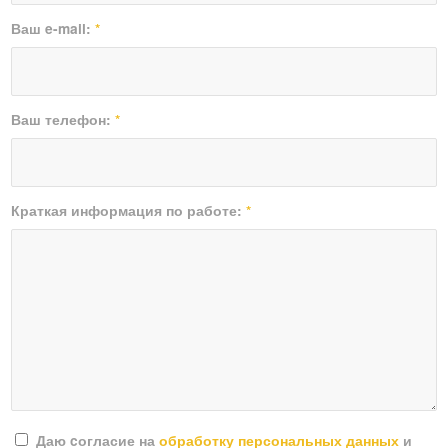
Ваш e-mail:
*
Ваш телефон:
*
Краткая информация по работе:
*
Даю cогласие на
обработку персональных данных
и