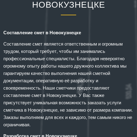
НОВОКУЗНЕЦКЕ
Составление смет в Новокузнецке
Составление смет является ответственным и огромным
трудом, который требует, чтобы им занимались
профессиональные специалисты. Благодаря невероятно
огромному опыту работы нашего дружного коллектива мы
гарантируем качество выполнения нашей сметной
документации, оперативную её разработку и
своевременность. Наши сметчики предоставляют
составление смет в Новокузнецке. У Вас также
присутствует уникальная возможность заказать услуги
сметчика в Новокузнецке, не зависимо от размера компании.
Заказы выполняем для всех и каждого, тем самым никого не
ограничивая.
Разработка смет в Новокузнецке