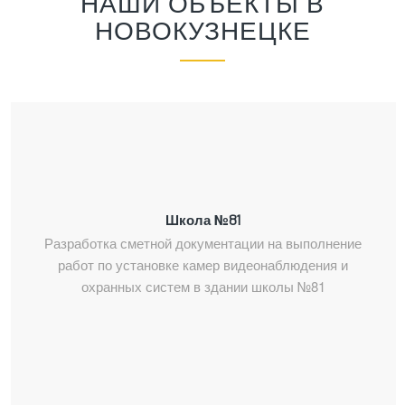
НАШИ ОБЪЕКТЫ В
НОВОКУЗНЕЦКЕ
Школа №81
Разработка сметной документации на выполнение
работ по установке камер видеонаблюдения и
охранных систем в здании школы №81