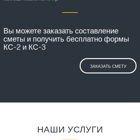
Вы можете заказать составление
сметы и получить бесплатно формы
КС-2 и КС-3
ЗАКАЗАТЬ СМЕТУ
НАШИ УСЛУГИ