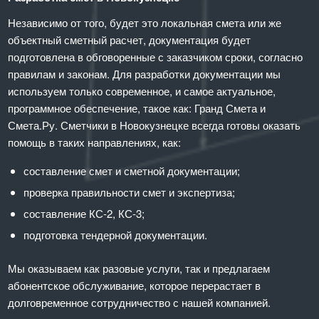
Независимо от того, будет это локальная смета или же
объектный сметный расчет, документация будет
подготовлена в обговоренные с заказчиком сроки, согласно
правилам и законам. Для разработки документации мы
используем только современное, и самое актуальное,
программное обеспечение, такое как: Гранд Смета и
Смета.Ру. Сметчики в Новокузнецке всегда готовы оказать
помощь в таких направлениях, как:
составление смет и сметной документации;
проверка правильности смет и экспертиза;
составление КС-2, КС-3;
подготовка тендерной документации.
Мы оказываем как разовые услуги, так и предлагаем
абонентское обслуживание, которое перерастает в
долговременное сотрудничество с нашей компанией.