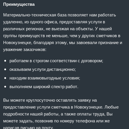
Преимущества
Материально-техническая база позволяет нам работать
удаленно, из одного офиса, предоставляя услуги в
различных регионах, не выезжая на объекты. У нашей
группы преимуществ не меньше, чем у других сметчиков в
Новокузнецке, благодаря этому, мы завоевали признание и
уважение заказчиков:
работаем в строгом соответствии с договором;
оказываем услуги дистанционно;
находим взаимовыгодные условия;
выполняем широкий спектр работ.
Вы можете круглосуточно оставлять заявку на
предоставление услуги сметчика в Новокузнецке. Любые
подробности нашей работы, а также оплаты труда, Вы
можете задать, позвонив по номеру телефона или же
написав письмо на почту.