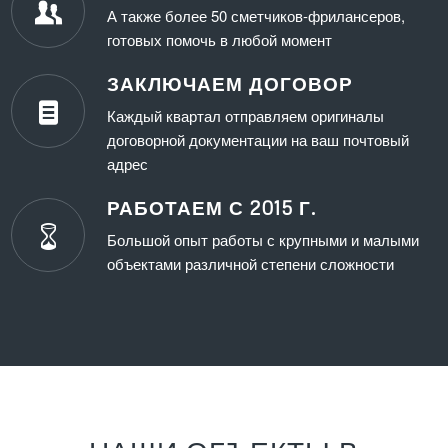
А также более 50 сметчиков-фрилансеров,
готовых помочь в любой момент
ЗАКЛЮЧАЕМ ДОГОВОР
Каждый квартал отправляем оригиналы
договорной документации на ваш почтовый
адрес
РАБОТАЕМ С 2015 Г.
Большой опыт работы с крупными и малыми
объектами различной степени сложности