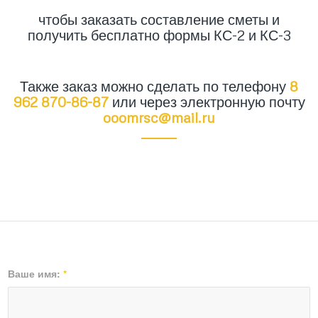
чтобы заказать составление сметы и
получить бесплатно формы КС-2 и КС-3
Также заказ можно сделать по телефону
8
962 870-86-87
или через электронную почту
ooomrsc@mail.ru
Ваше имя:
*