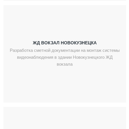
ЖД ВОКЗАЛ НОВОКУЗНЕЦКА
Разработка сметной документации на монтаж системы
видеонаблюдения в здании Новокузнецкого ЖД
вокзала