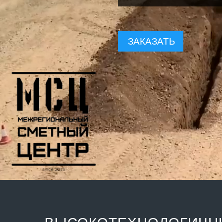
ЗАКАЗАТЬ