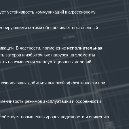
ет устойчивость коммуникаций к агрессивному
ионирующими сетями обеспечивает постепенный
каций. В частности, применение
исполнительная
ть заторов и избыточных нагрузок на элементы
ать на изменения эксплуатационных условий.
 позволяющих добиться высокой эффективности при
зменчивость режимов эксплуатации и особенности
особствует повышению уровня надежности и снижению