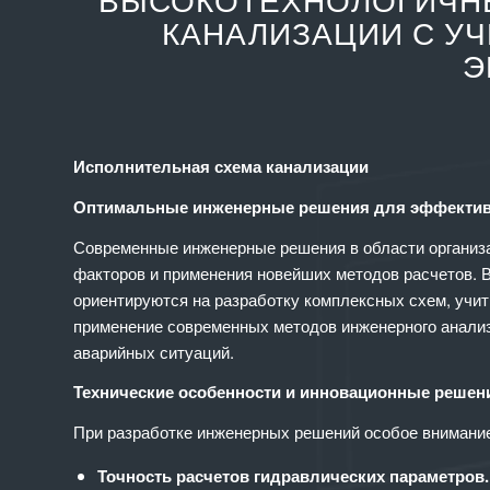
ВЫСОКОТЕХНОЛОГИЧН
КАНАЛИЗАЦИИ С У
Э
Исполнительная схема канализации
Оптимальные инженерные решения для эффективн
Современные инженерные решения в области организа
факторов и применения новейших методов расчетов. 
ориентируются на разработку комплексных схем, учи
применение современных методов инженерного анализ
аварийных ситуаций.
Технические особенности и инновационные решен
При разработке инженерных решений особое внимани
Точность расчетов гидравлических параметров.