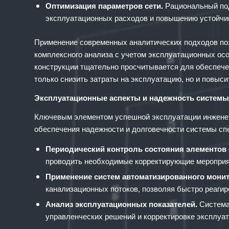
Оптимизация параметров сети.
Рациональный под
эксплуатационных расходов и повышению устойчи
Применение современных аналитических подходов по
комплексного анализа с учетом эксплуатационных о
конструкции тщательно просчитывается для обеспече
только снизить затраты на эксплуатацию, но и повыс
Эксплуатационные аспекты и надежность системы
Ключевым элементом успешной эксплуатации инженерн
обеспечения надежности и долговечности системы с
Периодический контроль состояния элементов 
проводить необходимые корректирующие мероприя
Применение систем автоматизированного монит
канализационных потоков, позволяя быстро реагир
Анализ эксплуатационных показателей.
Система
управленческих решений и корректировке эксплуат