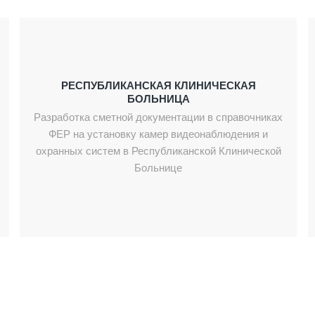
РЕСПУБЛИКАНСКАЯ КЛИНИЧЕСКАЯ
БОЛЬНИЦА
Разработка сметной документации в справочниках
ФЕР на установку камер видеонаблюдения и
охранных систем в Республиканской Клинической
Больнице