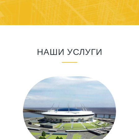
НАШИ УСЛУГИ