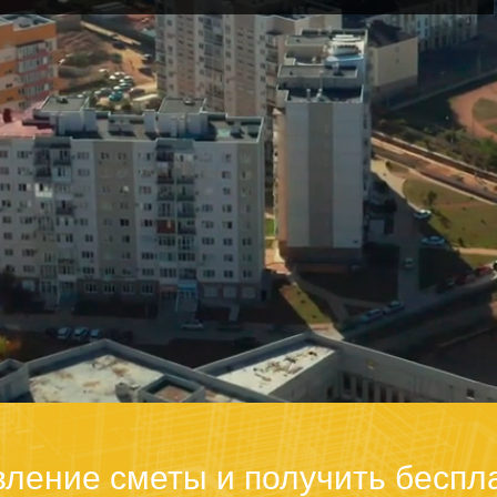
вление сметы и получить беспл