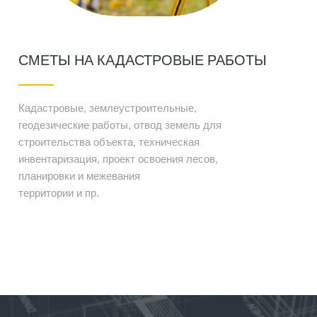
СМЕТЫ НА КАДАСТРОВЫЕ РАБОТЫ
Кадастровые, землеустроительные,
геодезические работы, отвод земель для
строительства объекта, техническая
инвентаризация, проект освоения лесов,
планировки и межевания
территории и пр.