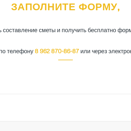
ЗАПОЛНИТЕ ФОРМУ,
ь составление сметы и получить бесплатно фор
 по телефону
8 962 870-86-87
или через электро