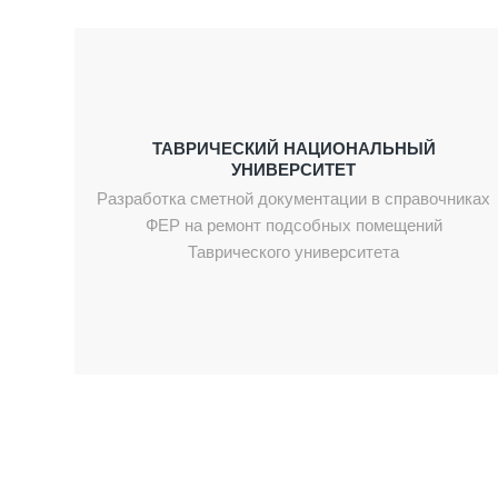
ТАВРИЧЕСКИЙ НАЦИОНАЛЬНЫЙ
УНИВЕРСИТЕТ
Разработка сметной документации в справочниках
ФЕР на ремонт подсобных помещений
Таврического университета