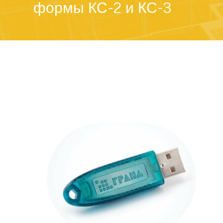
формы КС-2 и КС-3