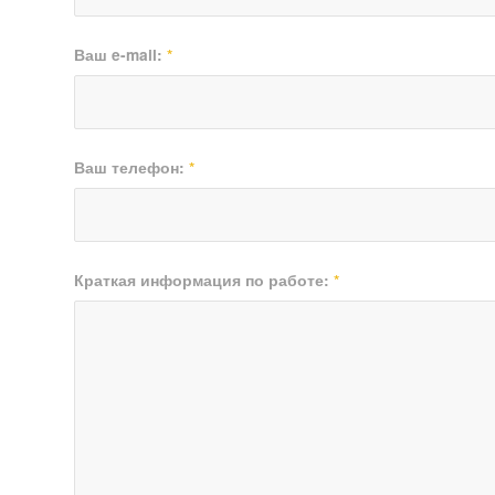
Ваш e-mail:
*
Ваш телефон:
*
Краткая информация по работе:
*