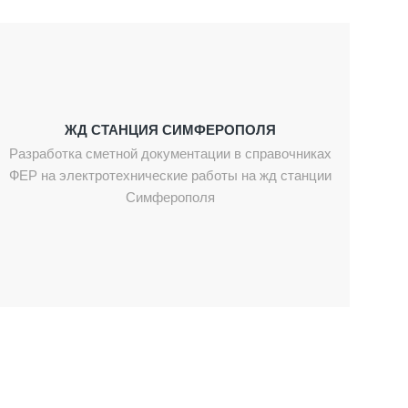
ЖД СТАНЦИЯ СИМФЕРОПОЛЯ
Разработка сметной документации в справочниках
ФЕР на электротехнические работы на жд станции
Симферополя