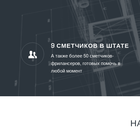
9 СМЕТЧИКОВ В ШТАТЕ
А также более 50 сметчиков-
фрилансеров, готовых помочь в
любой момент
Н