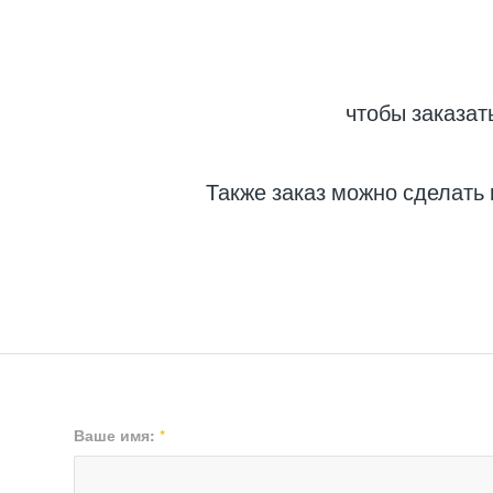
чтобы заказат
Также заказ можно сделать
Ваше имя:
*