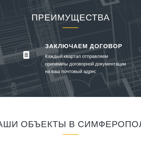
ПРЕИМУЩЕСТВА
ЗАКЛЮЧАЕМ ДОГОВОР
Каждый квартал отправляем
оригиналы договорной документации
на ваш почтовый адрес
АШИ ОБЪЕКТЫ В СИМФЕРОПО