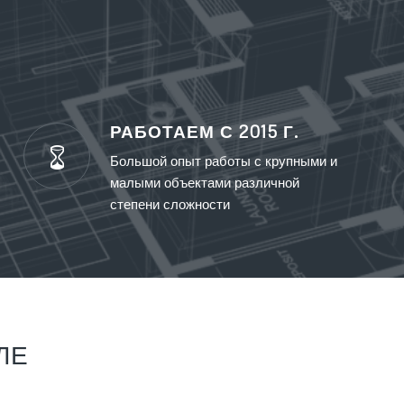
РАБОТАЕМ С 2015 Г.
Большой опыт работы с крупными и
малыми объектами различной
степени сложности
ЛЕ