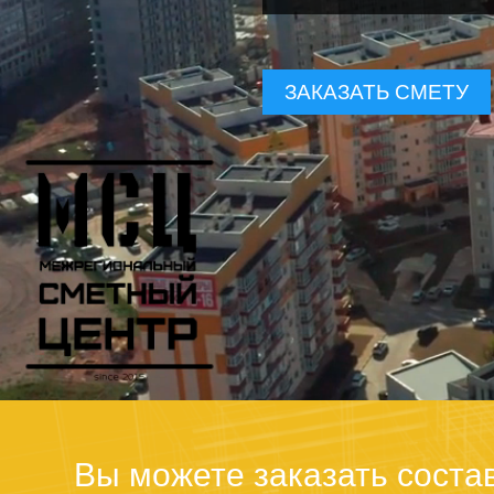
ЗАКАЗАТЬ СМЕТУ
Вы можете заказать соста