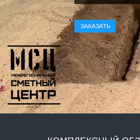
ЗАКАЗАТЬ