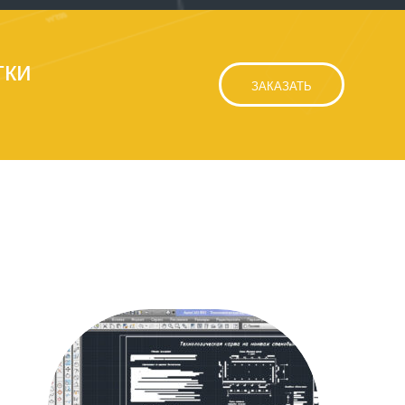
тки
ЗАКАЗАТЬ