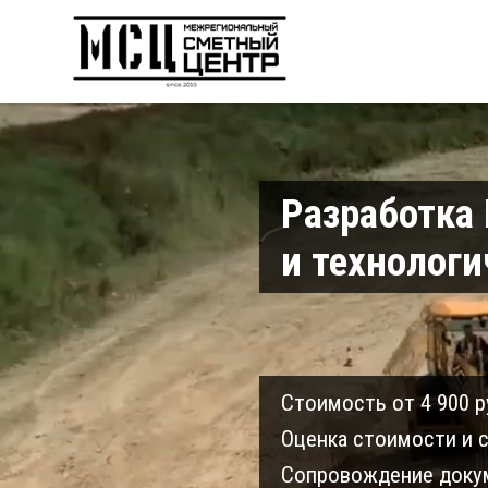
Разработка
и технологи
Cтоимость от 4 900 р
Оценка стоимости и с
Cопровождение докум