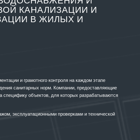
 ВОДОСНАБЖЕНИЯ И
ВОЙ КАНАЛИЗАЦИИ И
ЗАЦИИ В ЖИЛЫХ И
ентации и грамотного контроля на каждом этапе
юдения санитарных норм. Компании, предоставляющие
на специфику объектов, для которых разрабатываются
ажом, эксплуатационными проверками и технической