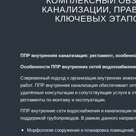
КОМПЛЕКСНЫЙ ОБЗ
КАНАЛИЗАЦИИ, ПРА
КЛЮЧЕВЫХ ЭТАПО
ППР внутренняя канализация: регламент, особенн
Особенности ППР внутренних сетей водоснабжени
Современный подход к организации внутренних инжен
работ. ППР внутренняя канализация обеспечивает оп
удалённые консультации и сопутствующие услуги в э
регламенты по монтажу и эксплуатации.
ППР внутренние сети водоснабжения и канализации п
поддержкой трубопроводов. В рамках данного направ
Морфология сооружения и планировка помещений, 