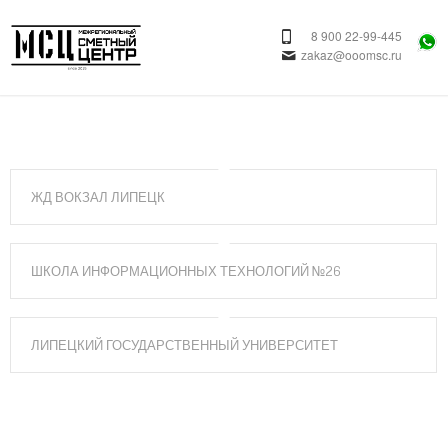
8 900 22-99-445
zakaz@ooomsc.ru
ЖД ВОКЗАЛ ЛИПЕЦК
ШКОЛА ИНФОРМАЦИОННЫХ ТЕХНОЛОГИЙ №26
ЛИПЕЦКИЙ ГОСУДАРСТВЕННЫЙ УНИВЕРСИТЕТ