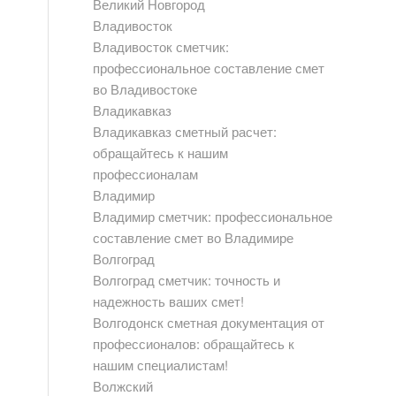
Великий Новгород
Владивосток
Владивосток сметчик:
профессиональное составление смет
во Владивостоке
Владикавказ
Владикавказ сметный расчет:
обращайтесь к нашим
профессионалам
Владимир
Владимир сметчик: профессиональное
составление смет во Владимире
Волгоград
Волгоград сметчик: точность и
надежность ваших смет!
Волгодонск сметная документация от
профессионалов: обращайтесь к
нашим специалистам!
Волжский