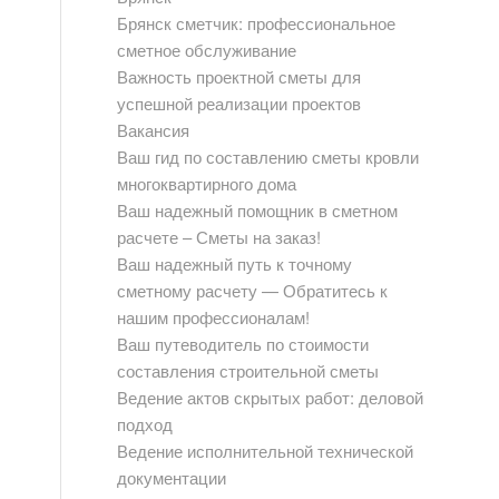
Брянск сметчик: профессиональное
сметное обслуживание
Важность проектной сметы для
успешной реализации проектов
Вакансия
Ваш гид по составлению сметы кровли
многоквартирного дома
Ваш надежный помощник в сметном
расчете – Сметы на заказ!
Ваш надежный путь к точному
сметному расчету — Обратитесь к
нашим профессионалам!
Ваш путеводитель по стоимости
составления строительной сметы
Ведение актов скрытых работ: деловой
подход
Ведение исполнительной технической
документации