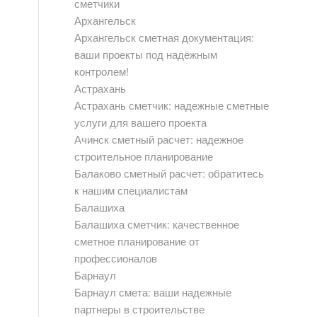
сметчики
Архангельск
Архангельск сметная документация:
ваши проекты под надёжным
контролем!
Астрахань
Астрахань сметчик: надежные сметные
услуги для вашего проекта
Ачинск сметный расчет: надежное
строительное планирование
Балаково сметный расчет: обратитесь
к нашим специалистам
Балашиха
Балашиха сметчик: качественное
сметное планирование от
профессионалов
Барнаул
Барнаул смета: ваши надежные
партнеры в строительстве