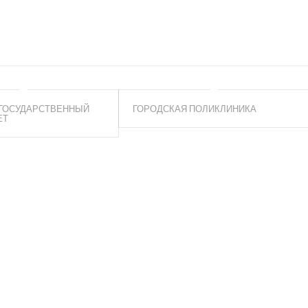
 ГОСУДАРСТВЕННЫЙ
ГОРОДСКАЯ ПОЛИКЛИНИКА
ЕТ