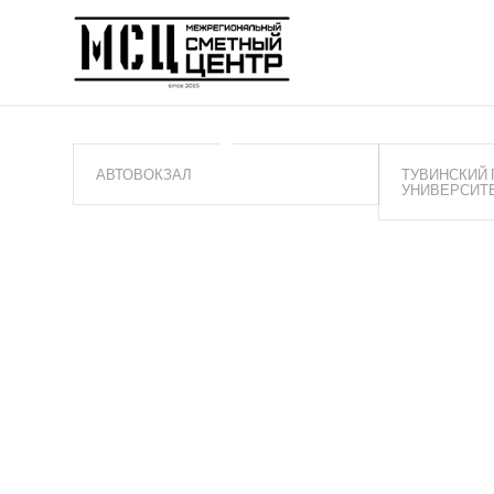
АВТОВОКЗАЛ
ТУВИНСКИЙ
УНИВЕРСИТ