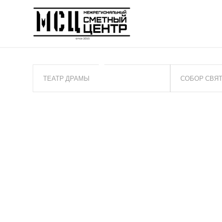
ТЕАТР ДРАМЫ
СОБОР СВЯ