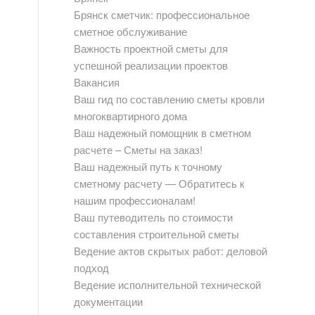
Брянск сметчик: профессиональное
сметное обслуживание
Важность проектной сметы для
успешной реализации проектов
Вакансия
Ваш гид по составлению сметы кровли
многоквартирного дома
Ваш надежный помощник в сметном
расчете – Сметы на заказ!
Ваш надежный путь к точному
сметному расчету — Обратитесь к
нашим профессионалам!
Ваш путеводитель по стоимости
составления строительной сметы
Ведение актов скрытых работ: деловой
подход
Ведение исполнительной технической
документации