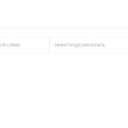
ТОЙ СОФИИ
НИЖЕГОРОДСКИЙ КРЕМЛЬ