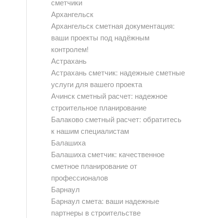
сметчики
Архангельск
Архангельск сметная документация:
ваши проекты под надёжным
контролем!
Астрахань
Астрахань сметчик: надежные сметные
услуги для вашего проекта
Ачинск сметный расчет: надежное
строительное планирование
Балаково сметный расчет: обратитесь
к нашим специалистам
Балашиха
Балашиха сметчик: качественное
сметное планирование от
профессионалов
Барнаул
Барнаул смета: ваши надежные
партнеры в строительстве