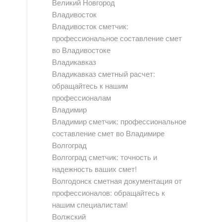
Великий Новгород
Владивосток
Владивосток сметчик:
профессиональное составление смет
во Владивостоке
Владикавказ
Владикавказ сметный расчет:
обращайтесь к нашим
профессионалам
Владимир
Владимир сметчик: профессиональное
составление смет во Владимире
Волгоград
Волгоград сметчик: точность и
надежность ваших смет!
Волгодонск сметная документация от
профессионалов: обращайтесь к
нашим специалистам!
Волжский