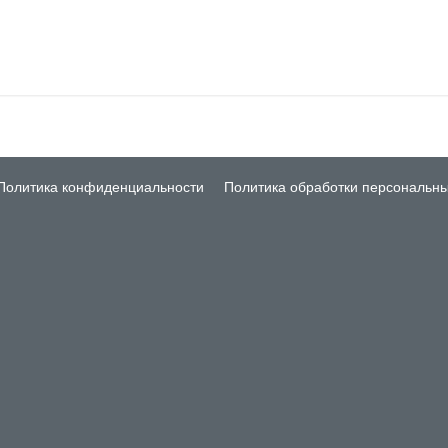
Политика конфиденциальности
Политика обработки персональн