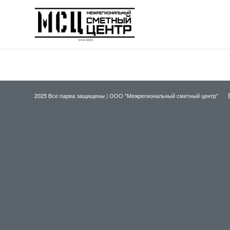
2025 Все парва защищены |
ООО "Межрегиональный сметный центр"