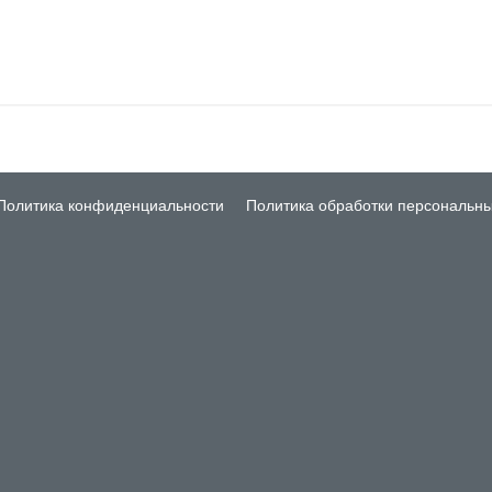
Политика конфиденциальности
Политика обработки персональн