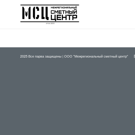
2025 Все парва защищены |
ООО "Межрегиональный сметный центр"