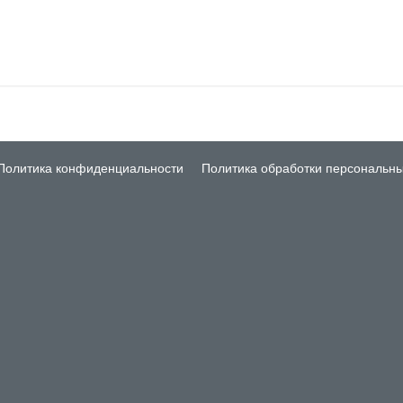
Политика конфиденциальности
Политика обработки персональн