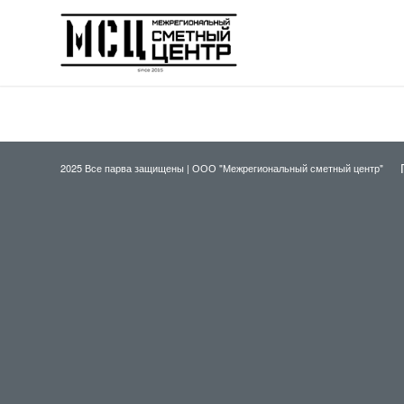
2025 Все парва защищены |
ООО "Межрегиональный сметный центр"