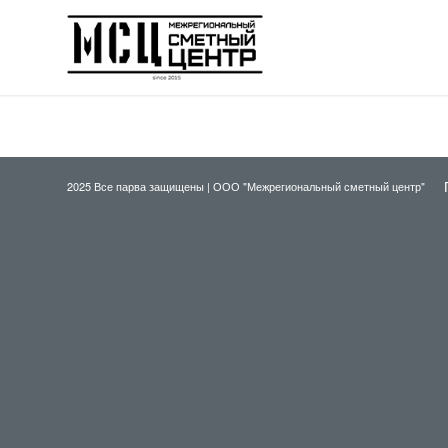
2025 Все парва защищены |
ООО "Межрегиональный сметный центр"