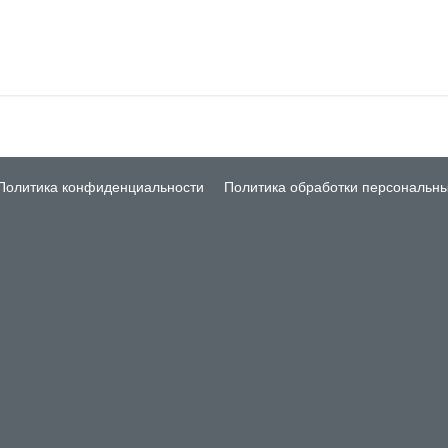
Политика конфиденциальности
Политика обработки персональн